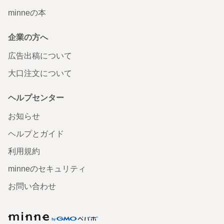
minneの本
企業の方へ
広告出稿について
大口注文について
ヘルプセンター
お知らせ
ヘルプとガイド
利用規約
minneのセキュリティ
お問い合わせ