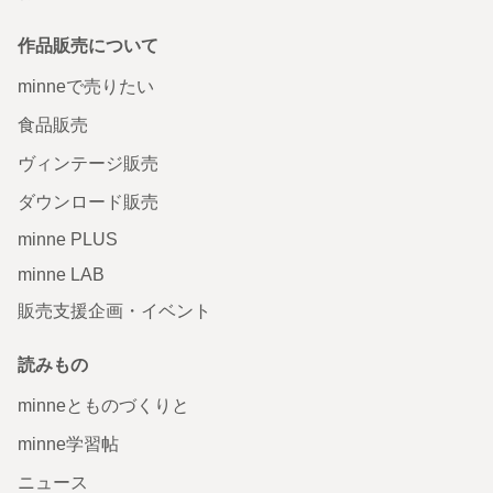
作品販売について
minneで売りたい
食品販売
ヴィンテージ販売
ダウンロード販売
minne PLUS
minne LAB
販売支援企画・イベント
読みもの
minneとものづくりと
minne学習帖
ニュース