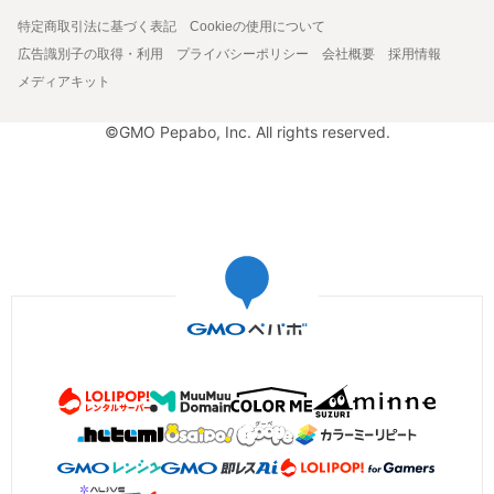
特定商取引法に基づく表記
Cookieの使用について
広告識別子の取得・利用
プライバシーポリシー
会社概要
採用情報
メディアキット
©GMO Pepabo, Inc. All rights reserved.