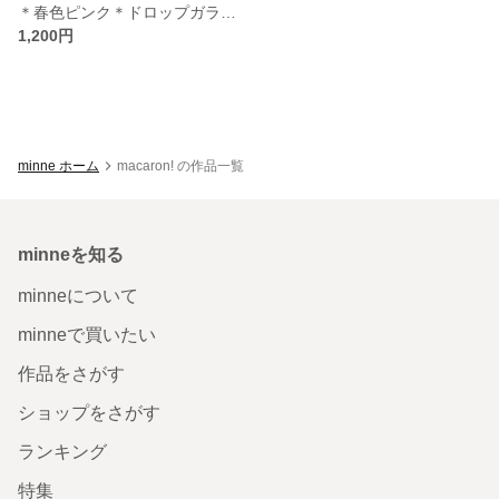
＊春色ピンク＊ドロップガラスピアス
1,200円
minne ホーム
macaron! の作品一覧
minneを知る
minneについて
minneで買いたい
作品をさがす
ショップをさがす
ランキング
特集