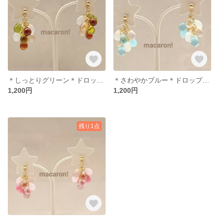
＊しっとりグリーン＊ドロップガラスピアス
＊さわやかブルー＊ドロップガラスピアス
1,200円
1,200円
残り1点