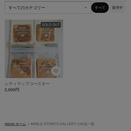
すべて
販売中
SOLD OUT
シティマップコースター
2,000円
minne ホーム
MABLE-STORE'S GALLERY の作品一覧