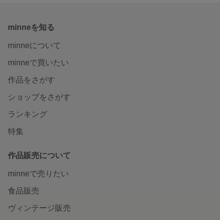
minneを知る
minneについて
minneで買いたい
作品をさがす
ショップをさがす
ランキング
特集
作品販売について
minneで売りたい
食品販売
ヴィンテージ販売