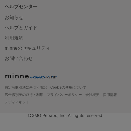
ヘルプセンター
お知らせ
ヘルプとガイド
利用規約
minneのセキュリティ
お問い合わせ
特定商取引法に基づく表記
Cookieの使用について
広告識別子の取得・利用
プライバシーポリシー
会社概要
採用情報
メディアキット
©GMO Pepabo, Inc. All rights reserved.