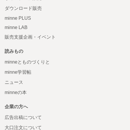
ダウンロード販売
minne PLUS
minne LAB
販売支援企画・イベント
読みもの
minneとものづくりと
minne学習帖
ニュース
minneの本
企業の方へ
広告出稿について
大口注文について