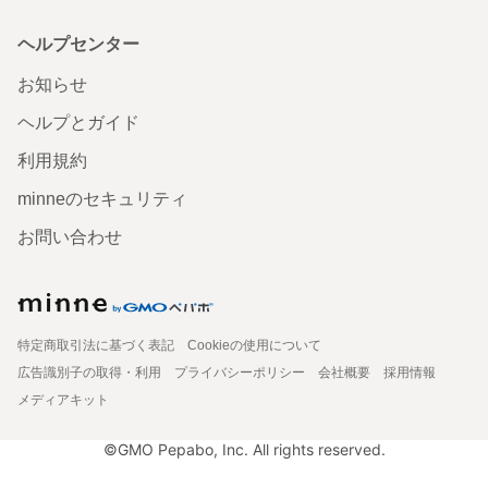
ヘルプセンター
お知らせ
ヘルプとガイド
利用規約
minneのセキュリティ
お問い合わせ
特定商取引法に基づく表記
Cookieの使用について
広告識別子の取得・利用
プライバシーポリシー
会社概要
採用情報
メディアキット
©GMO Pepabo, Inc. All rights reserved.