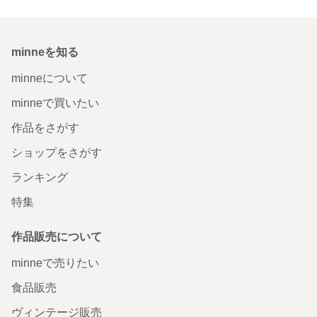
minneを知る
minneについて
minneで買いたい
作品をさがす
ショップをさがす
ランキング
特集
作品販売について
minneで売りたい
食品販売
ヴィンテージ販売