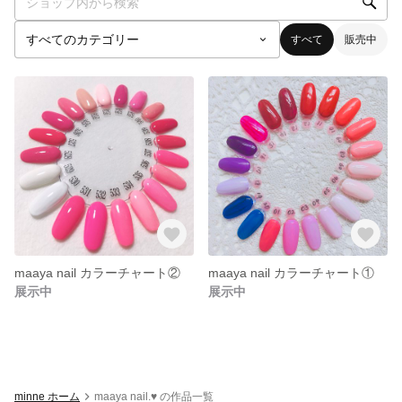
すべて
販売中
maaya nail カラーチャート②
maaya nail カラーチャート①
展示中
展示中
minne ホーム
maaya nail.♥︎ の作品一覧