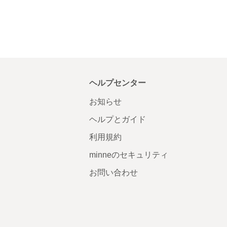
ヘルプセンター
お知らせ
ヘルプとガイド
利用規約
minneのセキュリティ
お問い合わせ