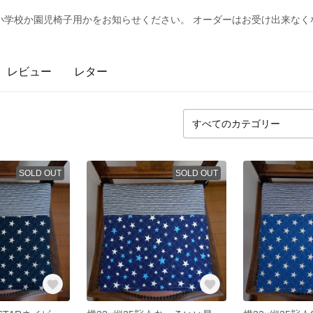
学校か園児椅子用かをお知らせください。 オーダーはお受け出来なくなり
レビュー
レター
SOLD OUT
SOLD OUT