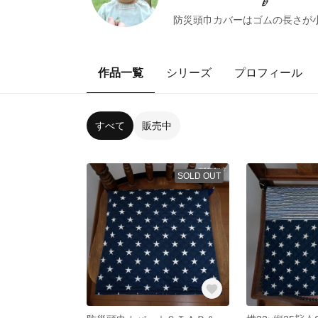
防災頭巾カバーはゴムの長さが小
作品一覧
シリーズ
プロフィール
すべて
販売中
SOLD OUT