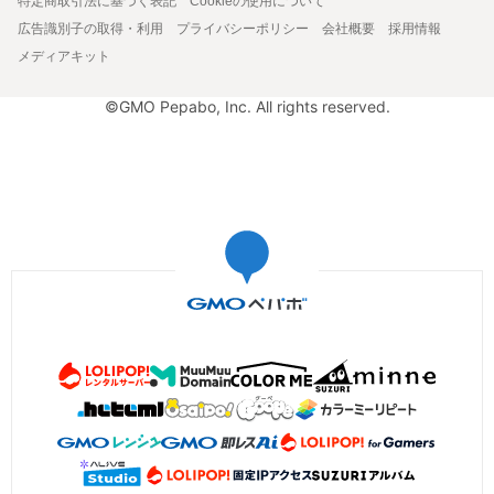
特定商取引法に基づく表記
Cookieの使用について
広告識別子の取得・利用
プライバシーポリシー
会社概要
採用情報
メディアキット
©GMO Pepabo, Inc. All rights reserved.