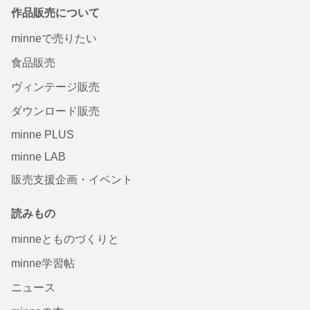
作品販売について
minneで売りたい
食品販売
ヴィンテージ販売
ダウンロード販売
minne PLUS
minne LAB
販売支援企画・イベント
読みもの
minneとものづくりと
minne学習帖
ニュース