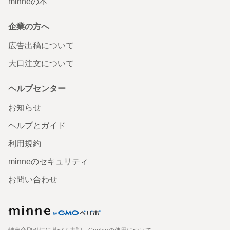
minneの本
企業の方へ
広告出稿について
大口注文について
ヘルプセンター
お知らせ
ヘルプとガイド
利用規約
minneのセキュリティ
お問い合わせ