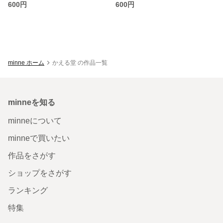
600円
600円
minne ホーム
かえる堂 の作品一覧
minneを知る
minneについて
minneで買いたい
作品をさがす
ショップをさがす
ランキング
特集