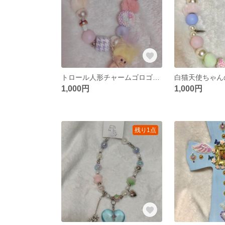
トロール人形チャームゴロゴロビーズストラップ！
1,000円
1,000円
残り1点