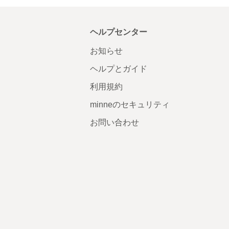
ヘルプセンター
お知らせ
ヘルプとガイド
利用規約
minneのセキュリティ
お問い合わせ