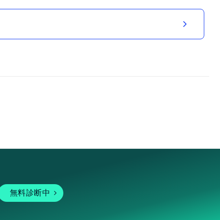
無料診断中