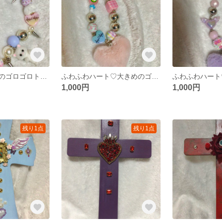
白猫天使ちゃんのゴロゴロトゲトゲストラップ！
ふわふわハート♡大きめのゴロゴロビーズストラップ！
1,000円
1,000円
残り1点
残り1点