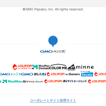
©GMO Pepabo, Inc. All rights reserved.
コーポレートサイト
採用サイト