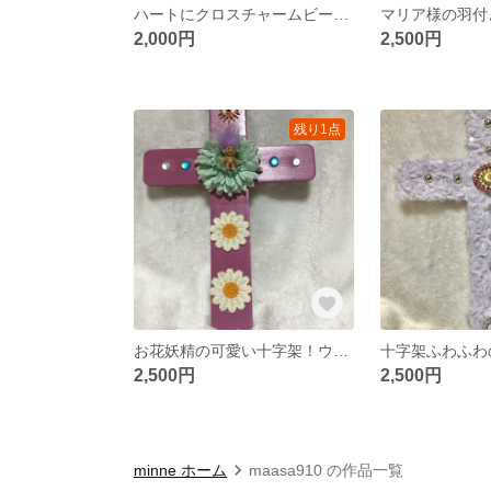
ハートにクロスチャームビーズネックレス
2,000円
2,500円
残り1点
お花妖精の可愛い十字架！ウォールアート（木製）
2,500円
2,500円
minne ホーム
maasa910 の作品一覧