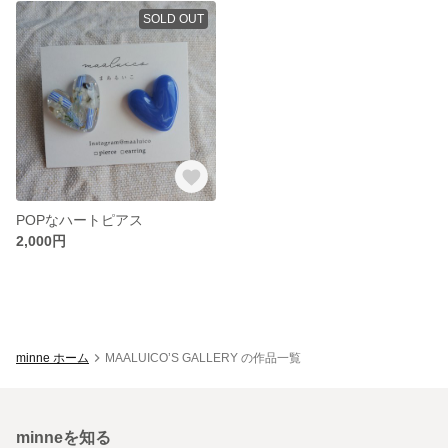
SOLD OUT
POPなハートピアス
2,000円
minne ホーム
MAALUICO’S GALLERY の作品一覧
minneを知る