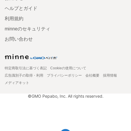
ヘルプとガイド
利用規約
minneのセキュリティ
お問い合わせ
特定商取引法に基づく表記
Cookieの使用について
広告識別子の取得・利用
プライバシーポリシー
会社概要
採用情報
メディアキット
©GMO Pepabo, Inc. All rights reserved.