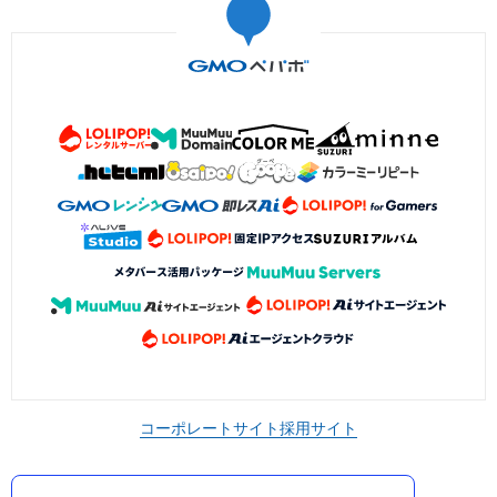
コーポレートサイト
採用サイト