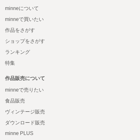
minneについて
minneで買いたい
作品をさがす
ショップをさがす
ランキング
特集
作品販売について
minneで売りたい
食品販売
ヴィンテージ販売
ダウンロード販売
minne PLUS