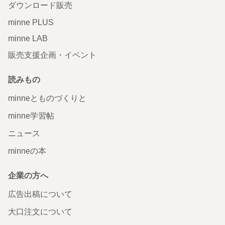
ダウンロード販売
minne PLUS
minne LAB
販売支援企画・イベント
読みもの
minneとものづくりと
minne学習帖
ニュース
minneの本
企業の方へ
広告出稿について
大口注文について