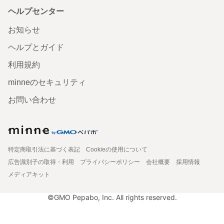
ヘルプセンター
お知らせ
ヘルプとガイド
利用規約
minneのセキュリティ
お問い合わせ
特定商取引法に基づく表記
Cookieの使用について
広告識別子の取得・利用
プライバシーポリシー
会社概要
採用情報
メディアキット
©GMO Pepabo, Inc. All rights reserved.