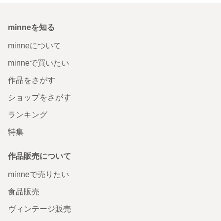
minneを知る
minneについて
minneで買いたい
作品をさがす
ショップをさがす
ランキング
特集
作品販売について
minneで売りたい
食品販売
ヴィンテージ販売