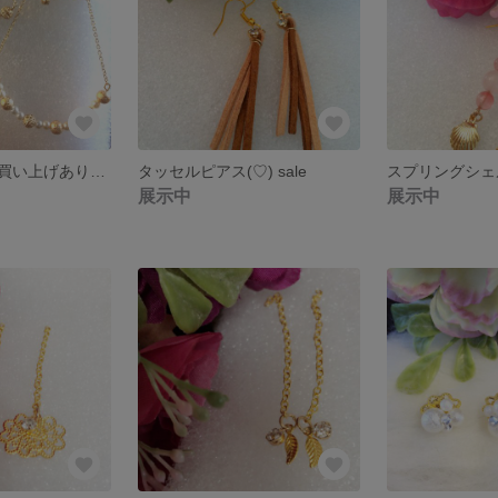
オーダー品☆お買い上げありがとうございます
タッセルピアス(♡) sale
スプリングシェ
展示中
展示中