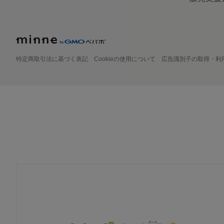
特定商取引法に基づく表記
Cookieの使用について
広告識別子の取得・利