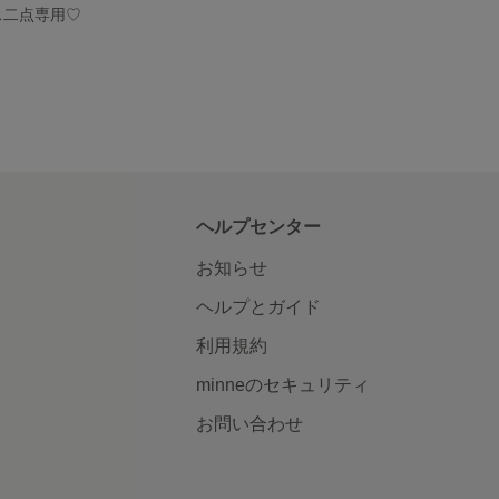
アス二点専用♡
ヘルプセンター
お知らせ
ヘルプとガイド
利用規約
minneのセキュリティ
お問い合わせ