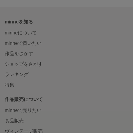
minneを知る
minneについて
minneで買いたい
作品をさがす
ショップをさがす
ランキング
特集
作品販売について
minneで売りたい
食品販売
ヴィンテージ販売