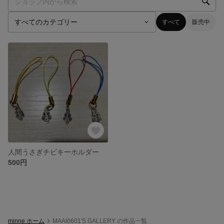
すべて
販売中
人間うさぎチビキーホルダー
500円
minne ホーム
MAAI0601'S GALLERY の作品一覧