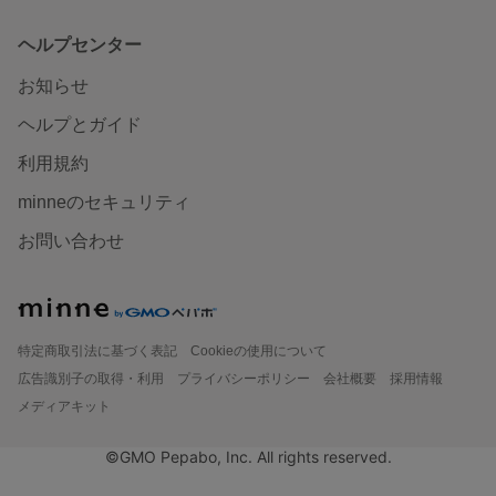
ヘルプセンター
お知らせ
ヘルプとガイド
利用規約
minneのセキュリティ
お問い合わせ
特定商取引法に基づく表記
Cookieの使用について
広告識別子の取得・利用
プライバシーポリシー
会社概要
採用情報
メディアキット
©GMO Pepabo, Inc. All rights reserved.