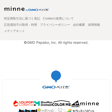
特定商取引法に基づく表記
Cookieの使用について
広告識別子の取得・利用
プライバシーポリシー
会社概要
採用情報
メディアキット
©GMO Pepabo, Inc. All rights reserved.