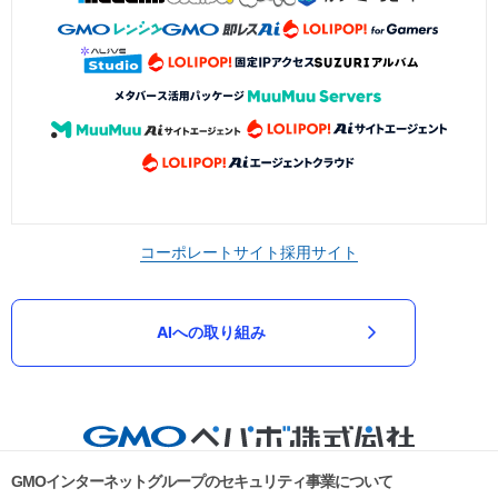
コーポレートサイト
採用サイト
AIへの取り組み
GMOインターネットグループのセキュリティ事業について