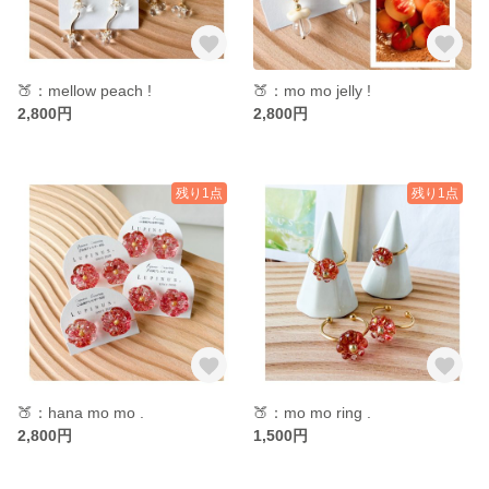
🍑：mellow peach !
🍑：mo mo jelly !
2,800円
2,800円
残り1点
残り1点
🍑：hana mo mo .
🍑：mo mo ring .
2,800円
1,500円