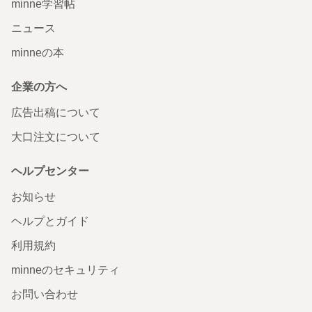
minne学習帖
ニュース
minneの本
企業の方へ
広告出稿について
大口注文について
ヘルプセンター
お知らせ
ヘルプとガイド
利用規約
minneのセキュリティ
お問い合わせ