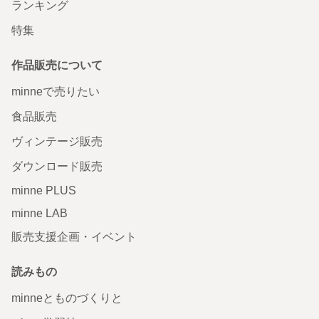
ランキング
特集
作品販売について
minneで売りたい
食品販売
ヴィンテージ販売
ダウンロード販売
minne PLUS
minne LAB
販売支援企画・イベント
読みもの
minneとものづくりと