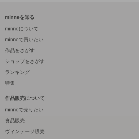
minneを知る
minneについて
minneで買いたい
作品をさがす
ショップをさがす
ランキング
特集
作品販売について
minneで売りたい
食品販売
ヴィンテージ販売