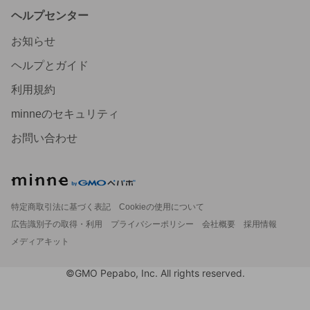
ヘルプセンター
お知らせ
ヘルプとガイド
利用規約
minneのセキュリティ
お問い合わせ
特定商取引法に基づく表記
Cookieの使用について
広告識別子の取得・利用
プライバシーポリシー
会社概要
採用情報
メディアキット
©GMO Pepabo, Inc. All rights reserved.