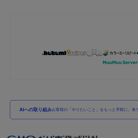
AIへの取り組み
お客様の「やりたいこと」をもっと手軽に。各サ