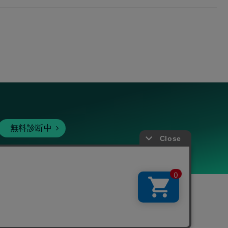
無料診断中
暗号資産
個人向けサービス
その他