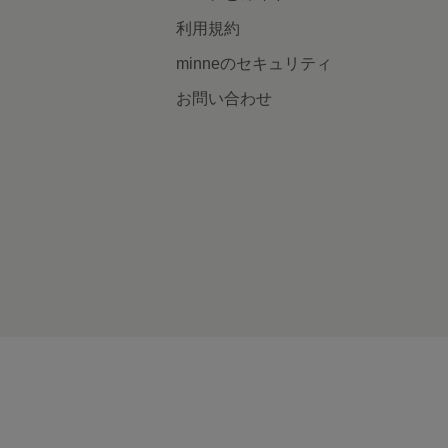
利用規約
minneのセキュリティ
お問い合わせ