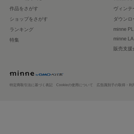
作品をさがす
ヴィンテ
ショップをさがす
ダウンロ
minne P
ランキング
minne L
特集
販売支援
特定商取引法に基づく表記
Cookieの使用について
広告識別子の取得・利