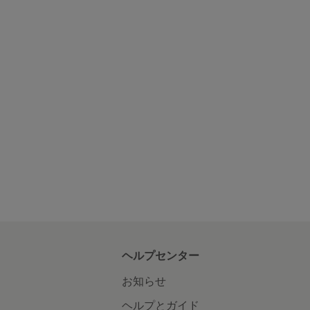
ヘルプセンター
お知らせ
ヘルプとガイド