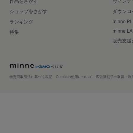
作品をさがす
ヴィンテ
ショップをさがす
ダウンロ
minne P
ランキング
minne L
特集
販売支援
特定商取引法に基づく表記
Cookieの使用について
広告識別子の取得・利