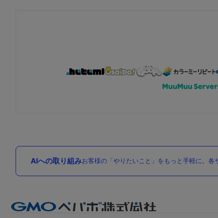
AIへの取り組み
お客様の「やりたいこと」をもっと手軽に。各サ