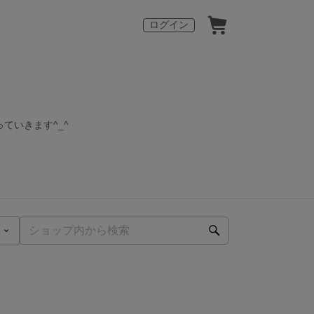
ログイン
ていきます^_^