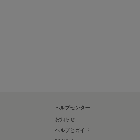
ヘルプセンター
お知らせ
ヘルプとガイド