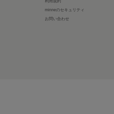
利用規約
minneのセキュリティ
お問い合わせ