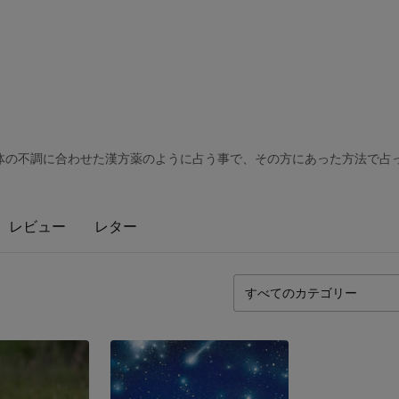
体の不調に合わせた漢方薬のように占う事で、その方にあった方法で占っ
レビュー
レター