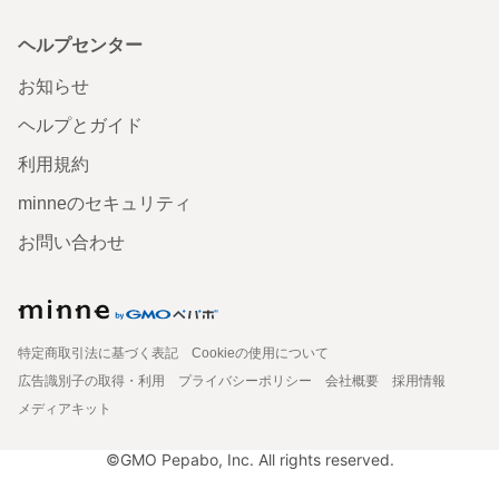
ヘルプセンター
お知らせ
ヘルプとガイド
利用規約
minneのセキュリティ
お問い合わせ
特定商取引法に基づく表記
Cookieの使用について
広告識別子の取得・利用
プライバシーポリシー
会社概要
採用情報
メディアキット
©GMO Pepabo, Inc. All rights reserved.