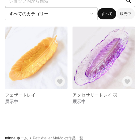
すべて
販売中
フェザートレイ
アクセサリートレイ 羽
展示中
展示中
minne ホーム
Petit Atelier MoMo の作品一覧