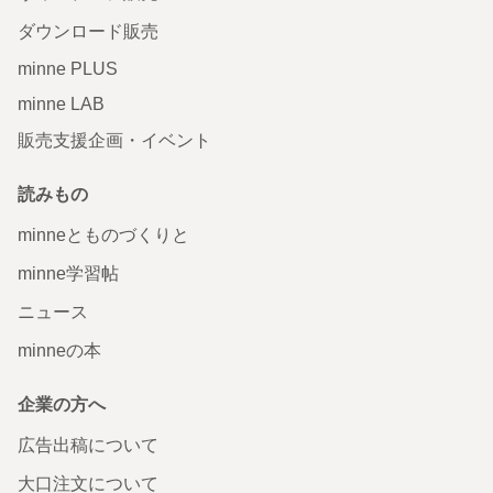
ダウンロード販売
minne PLUS
minne LAB
販売支援企画・イベント
読みもの
minneとものづくりと
minne学習帖
ニュース
minneの本
企業の方へ
広告出稿について
大口注文について