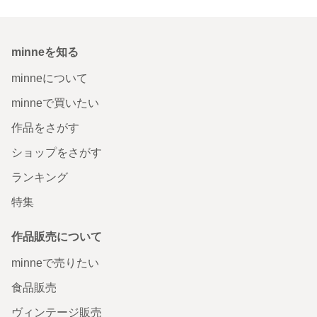
minneを知る
minneについて
minneで買いたい
作品をさがす
ショップをさがす
ランキング
特集
作品販売について
minneで売りたい
食品販売
ヴィンテージ販売