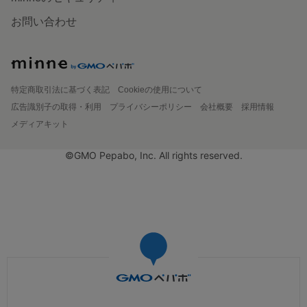
お問い合わせ
特定商取引法に基づく表記
Cookieの使用について
広告識別子の取得・利用
プライバシーポリシー
会社概要
採用情報
メディアキット
©GMO Pepabo, Inc. All rights reserved.