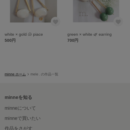
white × gold 🐚 piace
green × white 🌿 earring
500円
700円
minne ホーム
mele . の作品一覧
minneを知る
minneについて
minneで買いたい
作品をさがす