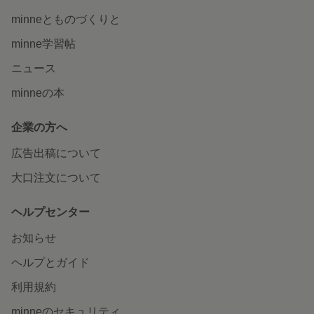
minneとものづくりと
minne学習帖
ニュース
minneの本
企業の方へ
広告出稿について
大口注文について
ヘルプセンター
お知らせ
ヘルプとガイド
利用規約
minneのセキュリティ