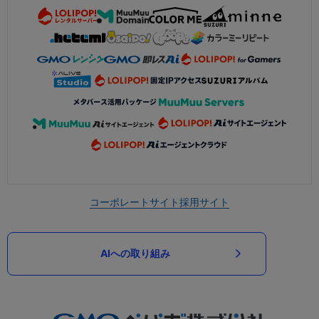
コーポレートサイト
採用サイト
AIへの取り組み