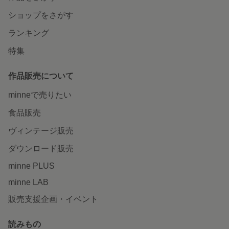
ショップをさがす
ランキング
特集
作品販売について
minneで売りたい
食品販売
ヴィンテージ販売
ダウンロード販売
minne PLUS
minne LAB
販売支援企画・イベント
読みもの