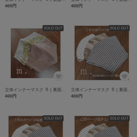
400円
400円
SOLD OUT
SOLD OUT
立体インナーマスク 🔖 ( 裏面:ダブルガーゼ )
立体インナーマスク 🔖 ( 裏面:ダブルガーゼ )
400円
400円
SOLD OUT
SOLD OUT