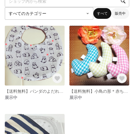
すべて
販売中
【送料無料】パンダのよだれかけ＊
【送料無料】小鳥の形＊赤ちゃんのおもちゃ
展示中
展示中