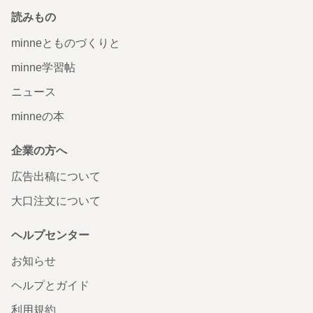
読みもの
minneとものづくりと
minne学習帖
ニュース
minneの本
企業の方へ
広告出稿について
大口注文について
ヘルプセンター
お知らせ
ヘルプとガイド
利用規約