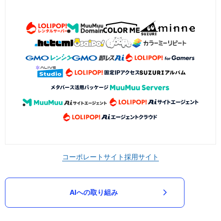
コーポレートサイト
採用サイト
AIへの取り組み