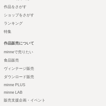
作品をさがす
ショップをさがす
ランキング
特集
作品販売について
minneで売りたい
食品販売
ヴィンテージ販売
ダウンロード販売
minne PLUS
minne LAB
販売支援企画・イベント