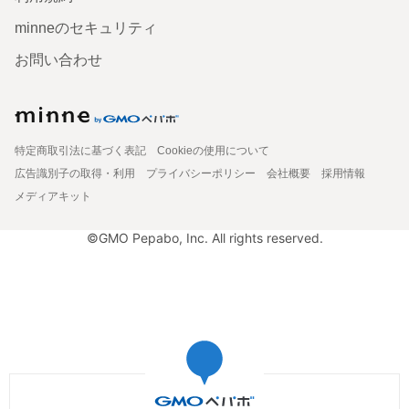
minneのセキュリティ
お問い合わせ
特定商取引法に基づく表記
Cookieの使用について
広告識別子の取得・利用
プライバシーポリシー
会社概要
採用情報
メディアキット
©GMO Pepabo, Inc. All rights reserved.