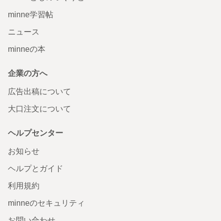
minne学習帖
ニュース
minneの本
企業の方へ
広告出稿について
大口注文について
ヘルプセンター
お知らせ
ヘルプとガイド
利用規約
minneのセキュリティ
お問い合わせ