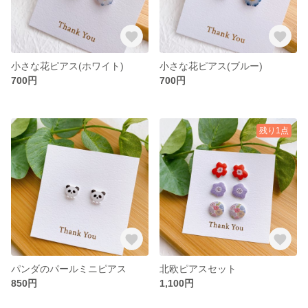
小さな花ピアス(ホワイト)
小さな花ピアス(ブルー)
700円
700円
残り1点
パンダのパールミニピアス
北欧ピアスセット
850円
1,100円