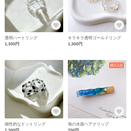
透明ハートリング
キラキラ透明ゴールドリング
1,300円
1,300円
残り1点
個性的なドットリング
海の水面ヘアクリップ
1,300円
700円