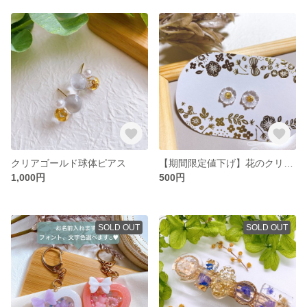
クリアゴールド球体ピアス
【期間限定値下げ】花のクリアピアス
1,000円
500円
SOLD OUT
SOLD OUT