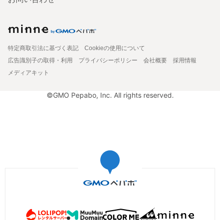
特定商取引法に基づく表記
Cookieの使用について
広告識別子の取得・利用
プライバシーポリシー
会社概要
採用情報
メディアキット
©GMO Pepabo, Inc. All rights reserved.