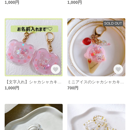
1,000円
1,000円
SOLD OUT
【文字入れ】シャカシャカキーホルダー
ミニアイスのシャカシャカキーホルダー
1,000円
700円