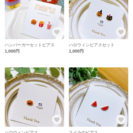
ハンバーガーセットピアス
ハロウィンピアスセット
1,000円
1,000円
ハロウィンピアス
スイカのピアス