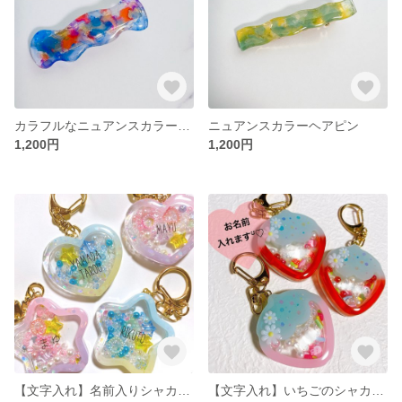
カラフルなニュアンスカラーヘアピン
ニュアンスカラーヘアピン
1,200円
1,200円
【文字入れ】名前入りシャカシャカキーホルダー
【文字入れ】いちごのシャカシャカキーホルダー