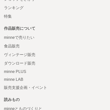
ランキング
特集
作品販売について
minneで売りたい
食品販売
ヴィンテージ販売
ダウンロード販売
minne PLUS
minne LAB
販売支援企画・イベント
読みもの
minneとものづくりと