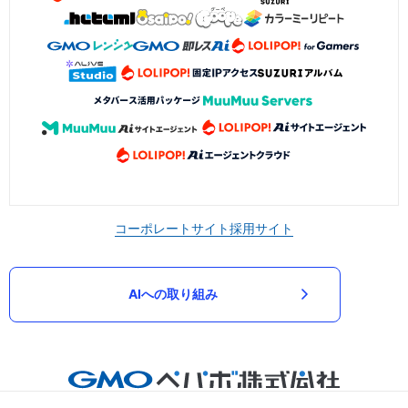
コーポレートサイト
採用サイト
AIへの取り組み