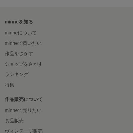
minneを知る
minneについて
minneで買いたい
作品をさがす
ショップをさがす
ランキング
特集
作品販売について
minneで売りたい
食品販売
ヴィンテージ販売