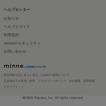
ヘルプセンター
お知らせ
ヘルプとガイド
利用規約
minneのセキュリティ
お問い合わせ
特定商取引法に基づく表記
Cookieの使用について
広告識別子の取得・利用
プライバシーポリシー
会社概要
採用情報
メディアキット
©GMO Pepabo, Inc. All rights reserved.