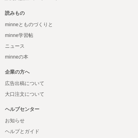
読みもの
minneとものづくりと
minne学習帖
ニュース
minneの本
企業の方へ
広告出稿について
大口注文について
ヘルプセンター
お知らせ
ヘルプとガイド