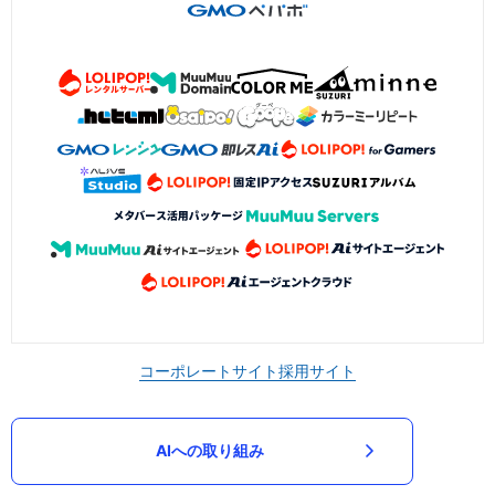
コーポレートサイト
採用サイト
AIへの取り組み