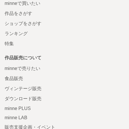
minneで買いたい
作品をさがす
ショップをさがす
ランキング
特集
作品販売について
minneで売りたい
食品販売
ヴィンテージ販売
ダウンロード販売
minne PLUS
minne LAB
販売支援企画・イベント