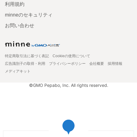
利用規約
minneのセキュリティ
お問い合わせ
特定商取引法に基づく表記
Cookieの使用について
広告識別子の取得・利用
プライバシーポリシー
会社概要
採用情報
メディアキット
©GMO Pepabo, Inc. All rights reserved.