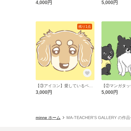
4,000円
5,000円
残り1点
【③アイコン】愛しているペットのアイコン画を描かせていただきます。
3,000円
5,000円
minne ホーム
MA-TEACHER'S GALLERY の作