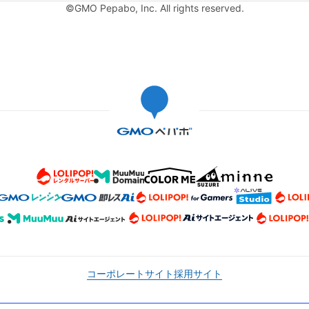
©GMO Pepabo, Inc. All rights reserved.
コーポレートサイト
採用サイト