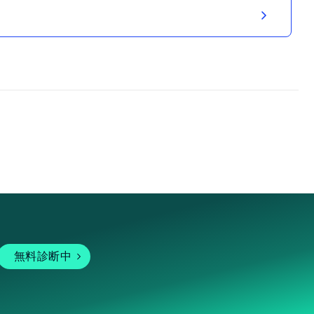
無料診断中