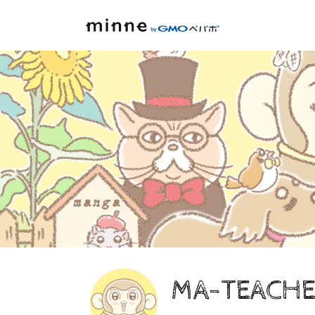
MA-TEACHE