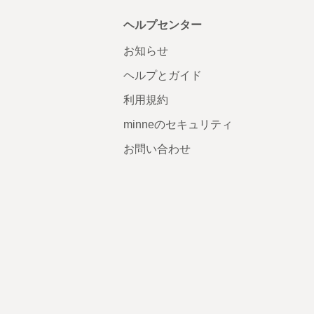
ヘルプセンター
お知らせ
ヘルプとガイド
利用規約
minneのセキュリティ
お問い合わせ