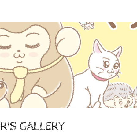
R'S GALLERY