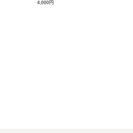
4,000円