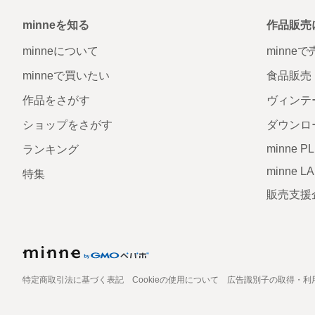
minneを知る
作品販売
minneについて
minne
minneで買いたい
食品販売
作品をさがす
ヴィンテ
ショップをさがす
ダウンロ
minne P
ランキング
minne L
特集
販売支援
特定商取引法に基づく表記
Cookieの使用について
広告識別子の取得・利