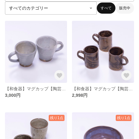
すべて
販売中
【和食器】マグカップ【陶芸】【プレゼント】【お祝い】【ハンドメイド】
【和食器】マグカップ【陶芸】【プレゼント】【お祝い】【ハンドメイド】
3,000円
2,998円
残り1点
残り1点