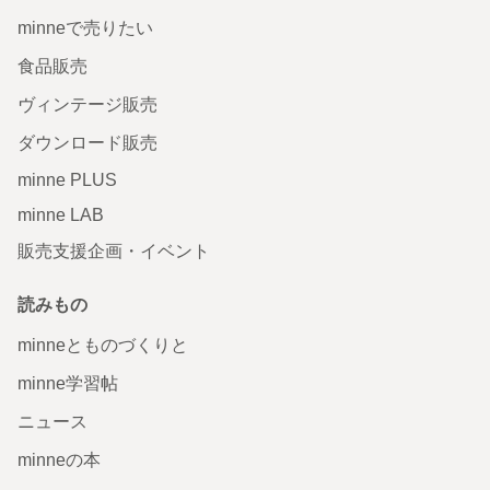
minneで売りたい
食品販売
ヴィンテージ販売
ダウンロード販売
minne PLUS
minne LAB
販売支援企画・イベント
読みもの
minneとものづくりと
minne学習帖
ニュース
minneの本