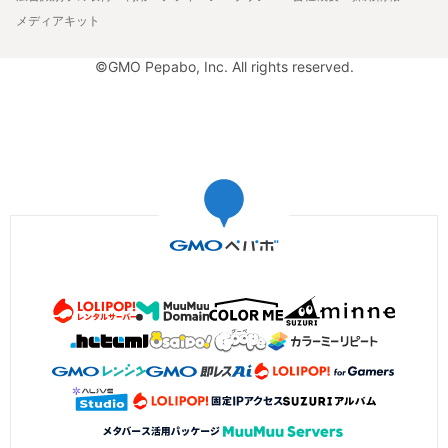
メディアキット
©GMO Pepabo, Inc. All rights reserved.