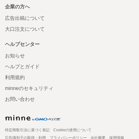
企業の方へ
広告出稿について
大口注文について
ヘルプセンター
お知らせ
ヘルプとガイド
利用規約
minneのセキュリティ
お問い合わせ
特定商取引法に基づく表記
Cookieの使用について
広告識別子の取得・利用
プライバシーポリシー
会社概要
採用情報