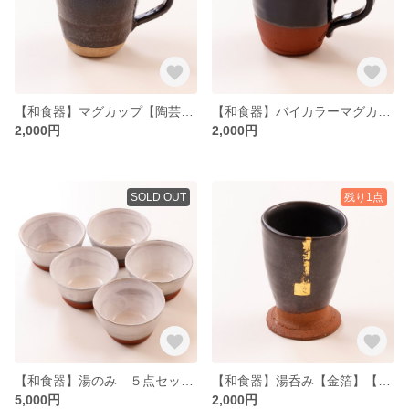
【和食器】マグカップ【陶芸】【ネイビー】【プレゼント】【お祝い】【ハンドメイド】
【和食器】バイカラーマグカップ【陶芸作品】【プレゼント】【お祝い】【ハンドメイド】
2,000円
2,000円
SOLD OUT
残り1点
【和食器】湯のみ ５点セット【陶芸作品】【プレゼント】【お祝い】【ハンドメイド】【新生活】
【和食器】湯呑み【金箔】【陶芸作品】【プレゼント】【お祝い】【ハンドメイド】
5,000円
2,000円