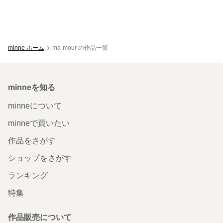
minne ホーム
ma-mour の作品一覧
minneを知る
minneについて
minneで買いたい
作品をさがす
ショップをさがす
ランキング
特集
作品販売について