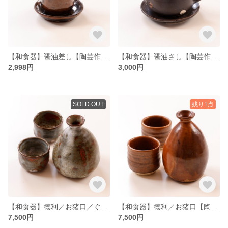
【和食器】醤油差し【陶芸作品】【プレゼント】【お祝い】【ハンドメイド】
【和食器】醤油さし【陶芸作品】【プレゼント】【お祝い】【ハンドメイド】
2,998円
3,000円
SOLD OUT
残り1点
【和食器】徳利／お猪口／ぐい呑み【陶芸作品】【プレゼント】【お祝い】【ハンドメイド】【母の日】【父の日】【酒】
【和食器】徳利／お猪口【陶芸作品】【プレゼント】【お祝い】【ハンドメイド】【母の日】【父の日】【酒】
7,500円
7,500円