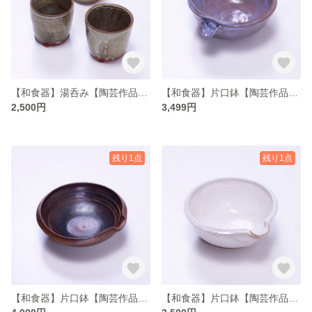
【和食器】湯呑み【陶芸作品】【プレゼント】【お祝い】【ハンドメイド】
【和食器】片口鉢【陶芸作品】【プレゼント】【お祝い】【ハンドメイド】
2,500円
3,499円
残り1点
残り1点
【和食器】片口鉢【陶芸作品】【プレゼント】【お祝い】【ハンドメイド】
【和食器】片口鉢【陶芸作品】【プレゼント】【お祝い】【ハンドメイド】