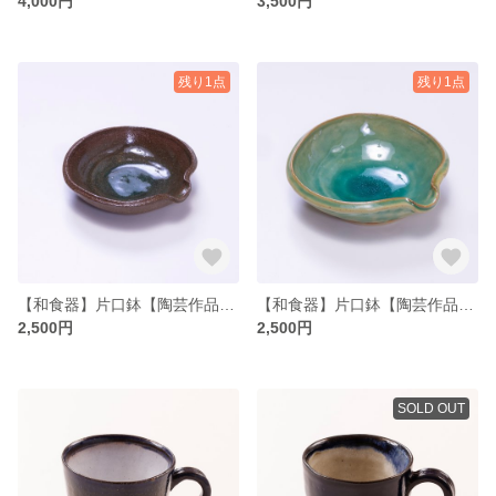
4,000円
3,500円
残り1点
残り1点
【和食器】片口鉢【陶芸作品】【プレゼント】【お祝い】【ハンドメイド】
【和食器】片口鉢【陶芸作品】【プレゼント】【お祝い】【ハンドメイド】
2,500円
2,500円
SOLD OUT