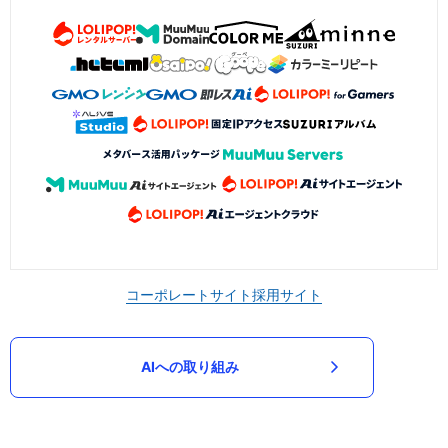
コーポレートサイト
採用サイト
AIへの取り組み