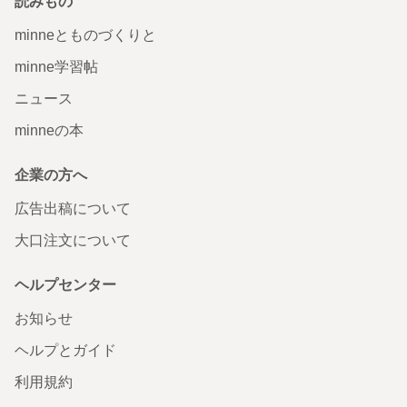
読みもの
minneとものづくりと
minne学習帖
ニュース
minneの本
企業の方へ
広告出稿について
大口注文について
ヘルプセンター
お知らせ
ヘルプとガイド
利用規約