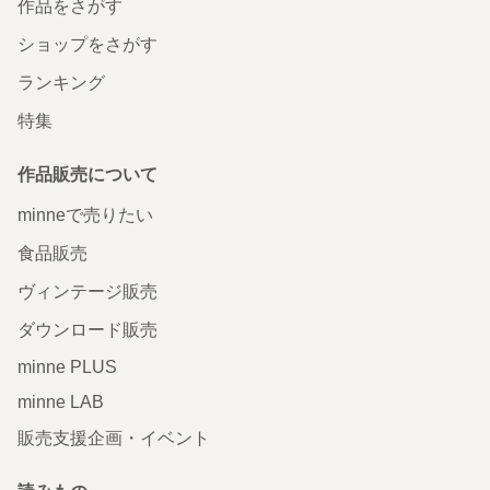
作品をさがす
ショップをさがす
ランキング
特集
作品販売について
minneで売りたい
食品販売
ヴィンテージ販売
ダウンロード販売
minne PLUS
minne LAB
販売支援企画・イベント