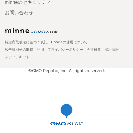
minneのセキュリティ
お問い合わせ
特定商取引法に基づく表記
Cookieの使用について
広告識別子の取得・利用
プライバシーポリシー
会社概要
採用情報
メディアキット
©GMO Pepabo, Inc. All rights reserved.