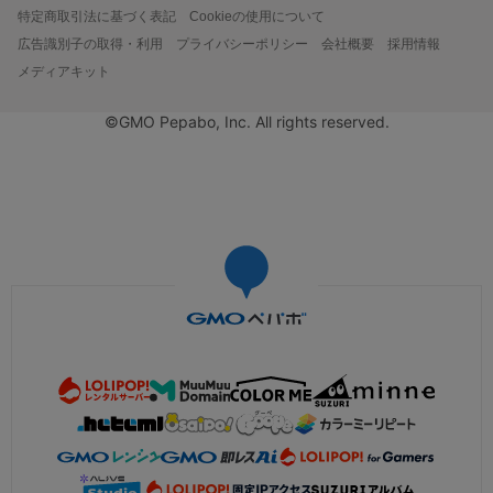
特定商取引法に基づく表記
Cookieの使用について
広告識別子の取得・利用
プライバシーポリシー
会社概要
採用情報
メディアキット
©GMO Pepabo, Inc. All rights reserved.