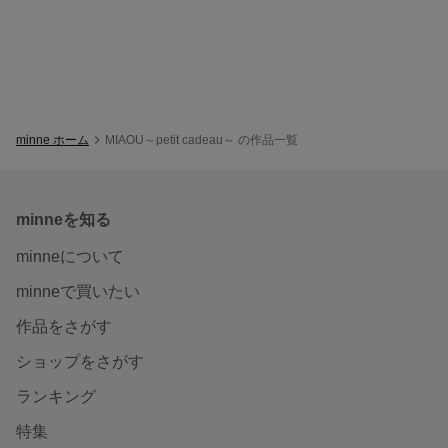
minne ホーム
MIAOU～petit cadeau～ の作品一覧
minneを知る
minneについて
minneで買いたい
作品をさがす
ショップをさがす
ランキング
特集