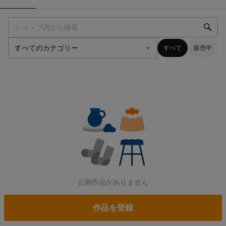
すべて
販売中
公開作品がありません
作品を登録