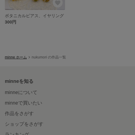
ボタニカルピアス、イヤリング
300円
minne ホーム
nukumori の作品一覧
minneを知る
minneについて
minneで買いたい
作品をさがす
ショップをさがす
ランキング