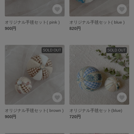
オリジナル手毬セット( pink )
オリジナル手毬セット( blue )
900円
820円
SOLD OUT
SOLD OUT
オリジナル手毬セット( brown )
オリジナル手毬セット(blue)
900円
720円