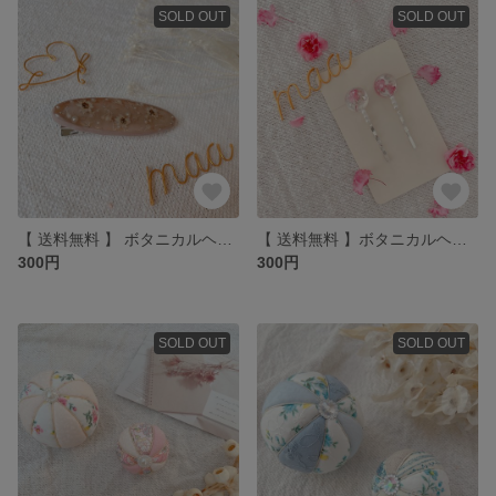
SOLD OUT
SOLD OUT
【 送料無料 】 ボタニカルヘアクリップ（sinamon beige）
【 送料無料 】ボタニカルヘアピン（pink）
300円
300円
SOLD OUT
SOLD OUT