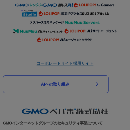
コーポレートサイト
採用サイト
AIへの取り組み
GMOインターネットグループのセキュリティ事業について