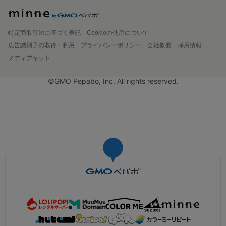
特定商取引法に基づく表記
Cookieの使用について
広告識別子の取得・利用
プライバシーポリシー
会社概要
採用情報
メディアキット
©GMO Pepabo, Inc. All rights reserved.