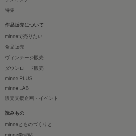
特集
作品販売について
minneで売りたい
食品販売
ヴィンテージ販売
ダウンロード販売
minne PLUS
minne LAB
販売支援企画・イベント
読みもの
minneとものづくりと
minne学習帖