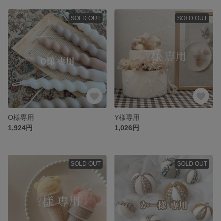
SOLD OUT
SOLD OUT
O様専用
Y様専用
1,924円
1,026円
SOLD OUT
SOLD OUT