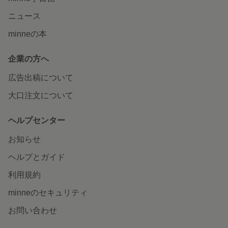
ニュース
minneの本
企業の方へ
広告出稿について
大口注文について
ヘルプセンター
お知らせ
ヘルプとガイド
利用規約
minneのセキュリティ
お問い合わせ