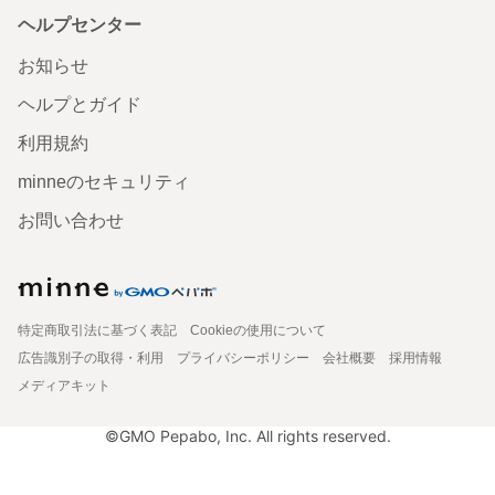
ヘルプセンター
お知らせ
ヘルプとガイド
利用規約
minneのセキュリティ
お問い合わせ
特定商取引法に基づく表記
Cookieの使用について
広告識別子の取得・利用
プライバシーポリシー
会社概要
採用情報
メディアキット
©GMO Pepabo, Inc. All rights reserved.