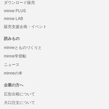
ダウンロード販売
minne PLUS
minne LAB
販売支援企画・イベント
読みもの
minneとものづくりと
minne学習帖
ニュース
minneの本
企業の方へ
広告出稿について
大口注文について