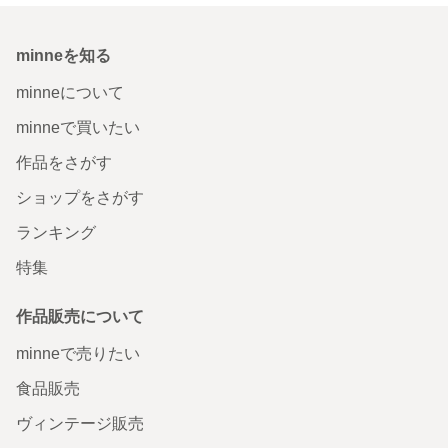
minneを知る
minneについて
minneで買いたい
作品をさがす
ショップをさがす
ランキング
特集
作品販売について
minneで売りたい
食品販売
ヴィンテージ販売