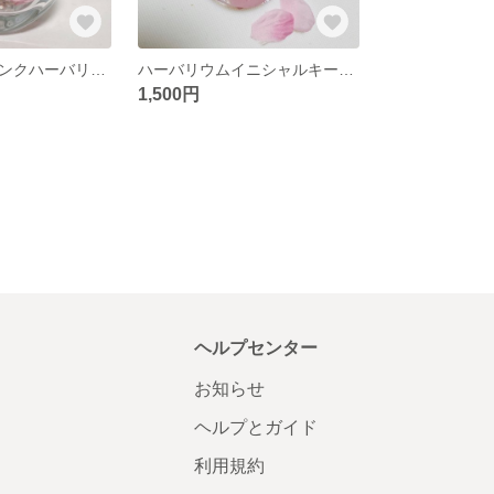
母の日ローズピンクハーバリウム
ハーバリウムイニシャルキーホルダー
1,500円
ヘルプセンター
お知らせ
ヘルプとガイド
利用規約