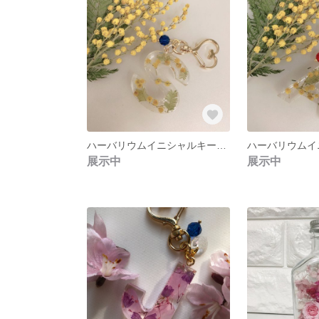
ハーバリウムイニシャルキーホルダーミモザ
展示中
展示中