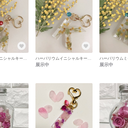
ハーバリウムイニシャルキーホルダーミモザ
ハーバリウムイニシャルキーホルダーミモザ
展示中
展示中