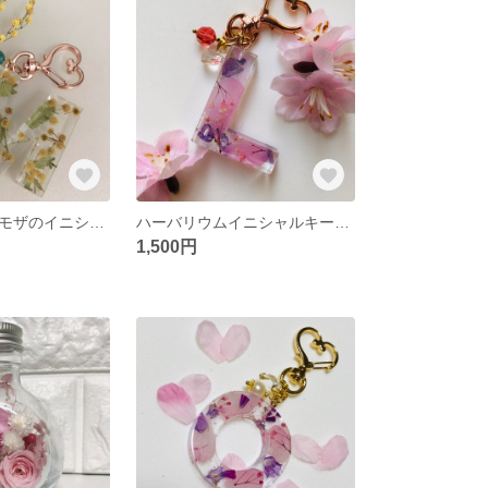
ハーバリウムミモザのイニシャルキーホルダー
ハーバリウムイニシャルキーホルダーさくら
1,500円