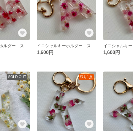
イニシャルキーホルダー スターフラワー【M】
イニシャルキーホルダー スターフラワー【A】
1,600円
1,600円
SOLD OUT
残り1点