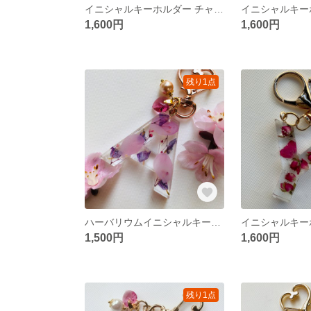
イニシャルキーホルダー チャーム ミモザ【S】ハーバリウム
1,600円
1,600円
残り1点
ハーバリウムイニシャルキーホルダーさくら【A】
1,500円
1,600円
残り1点