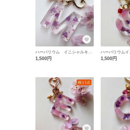
ハーバリウム イニシャルキーホルダーさくら【M】
1,500円
1,500円
残り1点