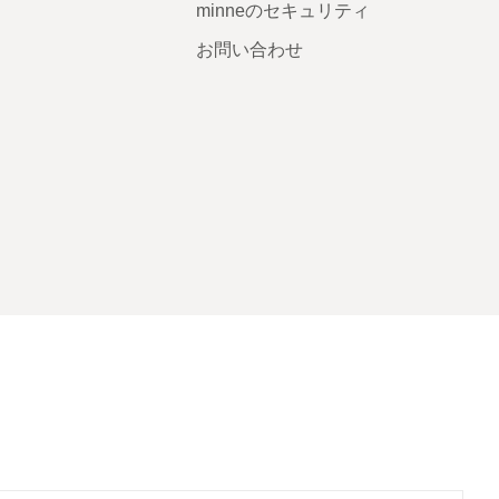
minneのセキュリティ
お問い合わせ