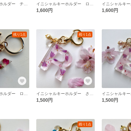
イニシャルキーホルダー チャーム ミモザ【Y】ハーバリウム
イニシャルキーホルダー ローズ ハーバリウム【Ｋ】
1,600円
1,600円
残り1点
残り1点
イニシャルキーホルダー ローズ 【Ｙ】ハーバリウム
イニシャルキーホルダー さくら ハーバリウム 【R】
1,500円
1,500円
残り1点