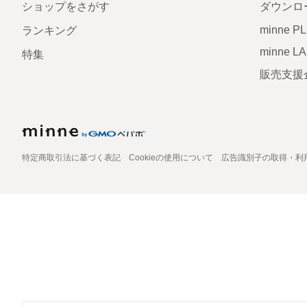
ショップをさがす
ダウンロ
minne P
ランキング
minne L
特集
販売支援
特定商取引法に基づく表記
Cookieの使用について
広告識別子の取得・利