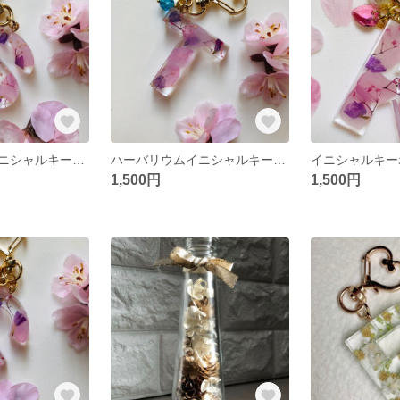
ハーバリウムイニシャルキーホルダー#春の新作デー2020
ハーバリウムイニシャルキーホルダー
1,500円
1,500円