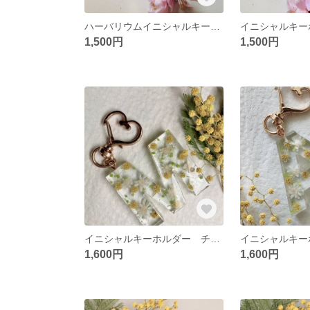
ハーバリウムイニシャルキーホルダーさくら
イニシャルキー
1,500円
1,500円
イニシャルキーホルダー チャーム ミモザ【M】ハーバリウム
1,600円
1,600円