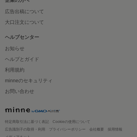
企業の方へ
広告出稿について
大口注文について
ヘルプセンター
お知らせ
ヘルプとガイド
利用規約
minneのセキュリティ
お問い合わせ
特定商取引法に基づく表記
Cookieの使用について
広告識別子の取得・利用
プライバシーポリシー
会社概要
採用情報
メディアキット