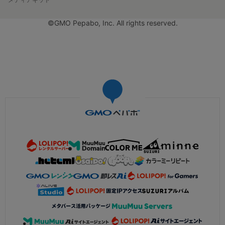
©GMO Pepabo, Inc. All rights reserved.