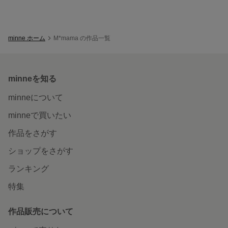
minne ホーム
M*mama の作品一覧
minneを知る
minneについて
minneで買いたい
作品をさがす
ショップをさがす
ランキング
特集
作品販売について