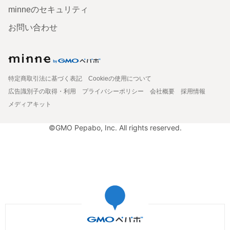
minneのセキュリティ
お問い合わせ
特定商取引法に基づく表記
Cookieの使用について
広告識別子の取得・利用
プライバシーポリシー
会社概要
採用情報
メディアキット
©GMO Pepabo, Inc. All rights reserved.