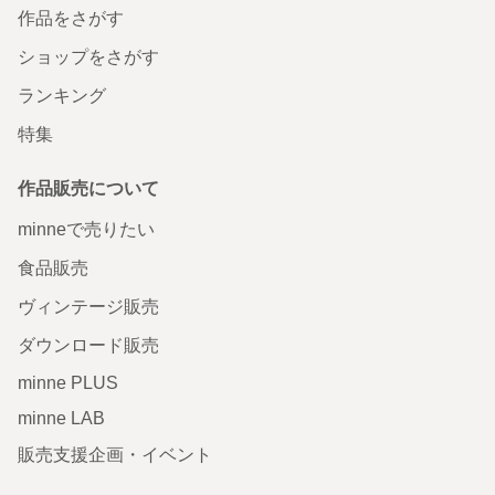
作品をさがす
ショップをさがす
ランキング
特集
作品販売について
minneで売りたい
食品販売
ヴィンテージ販売
ダウンロード販売
minne PLUS
minne LAB
販売支援企画・イベント