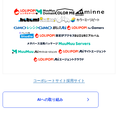
コーポレートサイト
採用サイト
AIへの取り組み