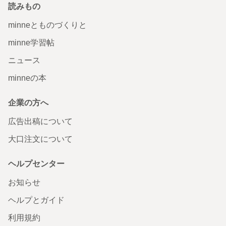
読みもの
minneとものづくりと
minne学習帖
ニュース
minneの本
企業の方へ
広告出稿について
大口注文について
ヘルプセンター
お知らせ
ヘルプとガイド
利用規約