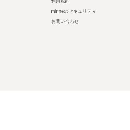
利用規約
minneのセキュリティ
お問い合わせ