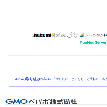
AIへの取り組み
お客様の「やりたいこと」をもっと手軽に。各サ