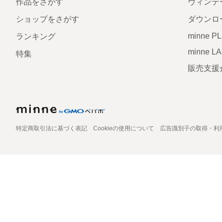
作品をさがす
ヴィンテ
ショップをさがす
ダウンロ
minne P
ランキング
minne L
特集
販売支援
特定商取引法に基づく表記
Cookieの使用について
広告識別子の取得・利