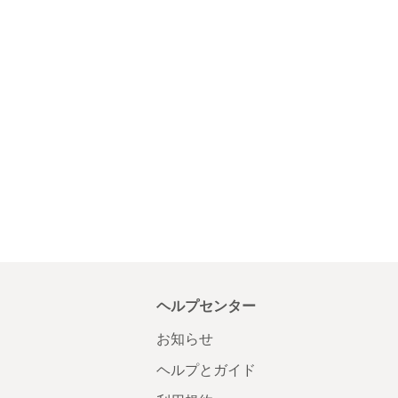
ヘルプセンター
お知らせ
ヘルプとガイド