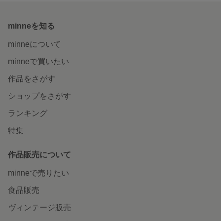
minneを知る
minneについて
minneで買いたい
作品をさがす
ショップをさがす
ランキング
特集
作品販売について
minneで売りたい
食品販売
ヴィンテージ販売