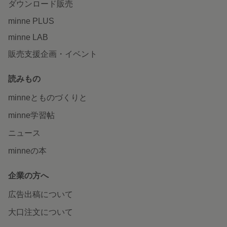
ダウンロード販売
minne PLUS
minne LAB
販売支援企画・イベント
読みもの
minneとものづくりと
minne学習帖
ニュース
minneの本
企業の方へ
広告出稿について
大口注文について