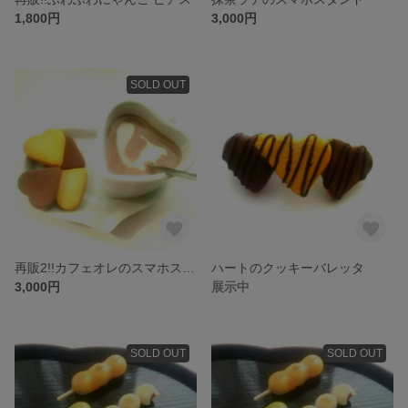
1,800円
3,000円
SOLD OUT
再販2!!カフェオレのスマホスタンド
ハートのクッキーバレッタ
3,000円
展示中
SOLD OUT
SOLD OUT