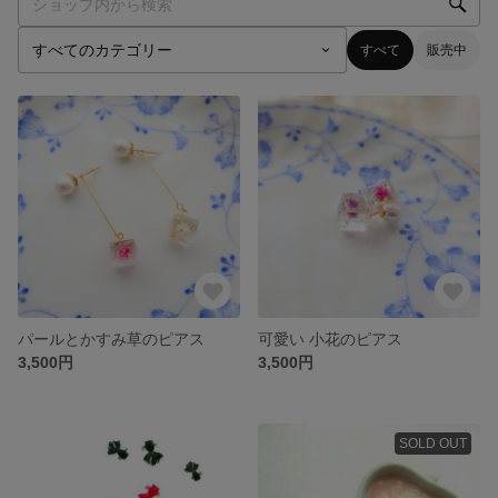
すべて
販売中
パールとかすみ草のピアス
可愛い 小花のピアス
3,500円
3,500円
SOLD OUT