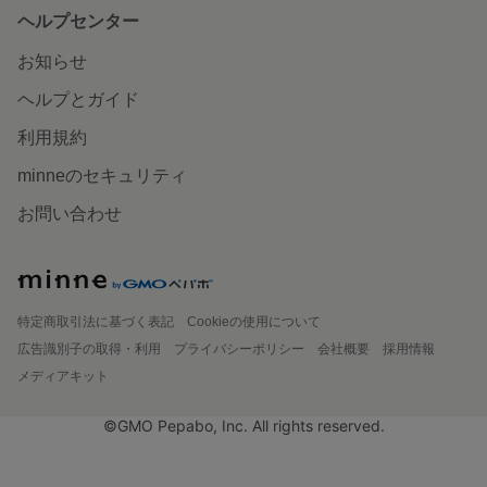
ヘルプセンター
お知らせ
ヘルプとガイド
利用規約
minneのセキュリティ
お問い合わせ
特定商取引法に基づく表記
Cookieの使用について
広告識別子の取得・利用
プライバシーポリシー
会社概要
採用情報
メディアキット
©GMO Pepabo, Inc. All rights reserved.