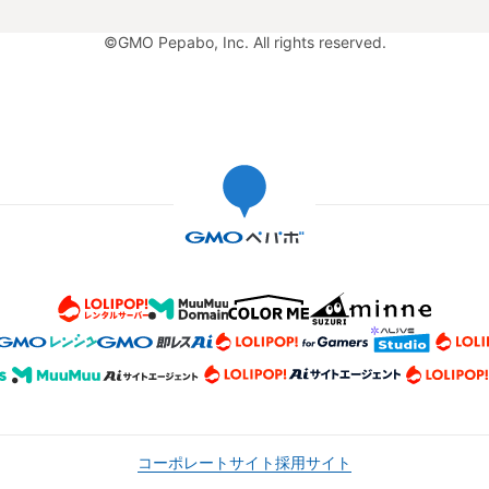
©GMO Pepabo, Inc. All rights reserved.
コーポレートサイト
採用サイト