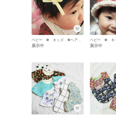
ベビー ❁ キッズ ❁ヘアクリップ ❁ヘアピン
展示中
展示中