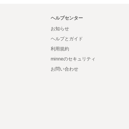
ヘルプセンター
お知らせ
ヘルプとガイド
利用規約
minneのセキュリティ
お問い合わせ