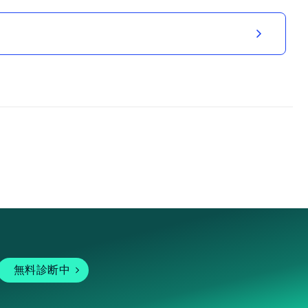
無料診断中