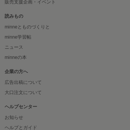
販売支援企画・イベント
読みもの
minneとものづくりと
minne学習帖
ニュース
minneの本
企業の方へ
広告出稿について
大口注文について
ヘルプセンター
お知らせ
ヘルプとガイド