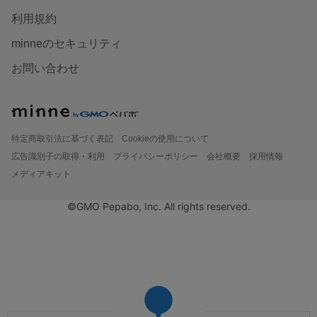
利用規約
minneのセキュリティ
お問い合わせ
特定商取引法に基づく表記
Cookieの使用について
広告識別子の取得・利用
プライバシーポリシー
会社概要
採用情報
メディアキット
©GMO Pepabo, Inc. All rights reserved.