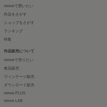
minneで買いたい
作品をさがす
ショップをさがす
ランキング
特集
作品販売について
minneで売りたい
食品販売
ヴィンテージ販売
ダウンロード販売
minne PLUS
minne LAB