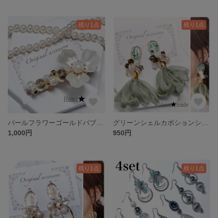
残り1点
残り1点
パールフラワーゴールドバブルヘアクリップ
グリーンシェルカボションシフォンタッセルピアス
1,000円
950円
残り1点
残り1点