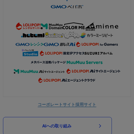
コーポレートサイト
採用サイト
AIへの取り組み