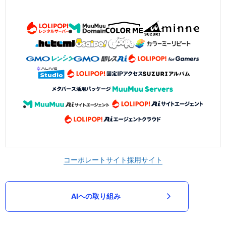
コーポレートサイト
採用サイト
AIへの取り組み