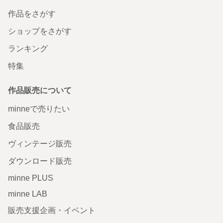
作品をさがす
ショップをさがす
ランキング
特集
作品販売について
minneで売りたい
食品販売
ヴィンテージ販売
ダウンロード販売
minne PLUS
minne LAB
販売支援企画・イベント