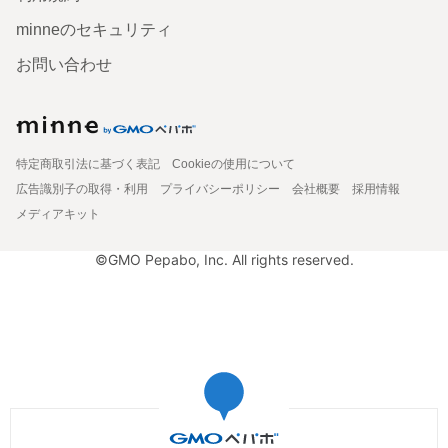
minneのセキュリティ
お問い合わせ
特定商取引法に基づく表記
Cookieの使用について
広告識別子の取得・利用
プライバシーポリシー
会社概要
採用情報
メディアキット
©GMO Pepabo, Inc. All rights reserved.