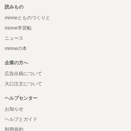
読みもの
minneとものづくりと
minne学習帖
ニュース
minneの本
企業の方へ
広告出稿について
大口注文について
ヘルプセンター
お知らせ
ヘルプとガイド
利用規約