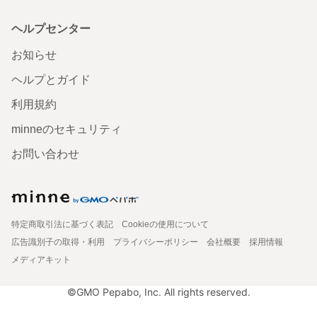
ヘルプセンター
お知らせ
ヘルプとガイド
利用規約
minneのセキュリティ
お問い合わせ
特定商取引法に基づく表記
Cookieの使用について
広告識別子の取得・利用
プライバシーポリシー
会社概要
採用情報
メディアキット
©GMO Pepabo, Inc. All rights reserved.