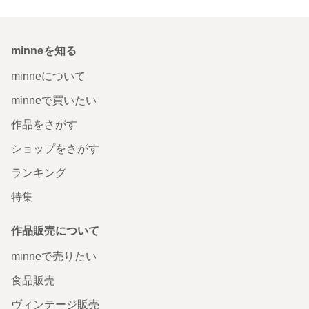
minneを知る
minneについて
minneで買いたい
作品をさがす
ショップをさがす
ランキング
特集
作品販売について
minneで売りたい
食品販売
ヴィンテージ販売