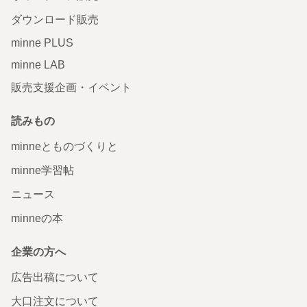
ダウンロード販売
minne PLUS
minne LAB
販売支援企画・イベント
読みもの
minneとものづくりと
minne学習帖
ニュース
minneの本
企業の方へ
広告出稿について
大口注文について