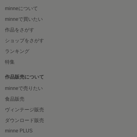
minneについて
minneで買いたい
作品をさがす
ショップをさがす
ランキング
特集
作品販売について
minneで売りたい
食品販売
ヴィンテージ販売
ダウンロード販売
minne PLUS