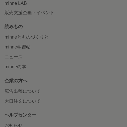
minne LAB
販売支援企画・イベント
読みもの
minneとものづくりと
minne学習帖
ニュース
minneの本
企業の方へ
広告出稿について
大口注文について
ヘルプセンター
お知らせ