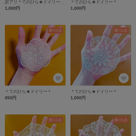
訳アリ＊てのひら★ドイリー＊3枚set
＊てのひら★ドイリー＊
1,000円
1,000円
残り1点
残り1点
＊てのひら★ドイリー＊
＊てのひら★ドイリー＊
850円
1,000円
残り1点
残り1点