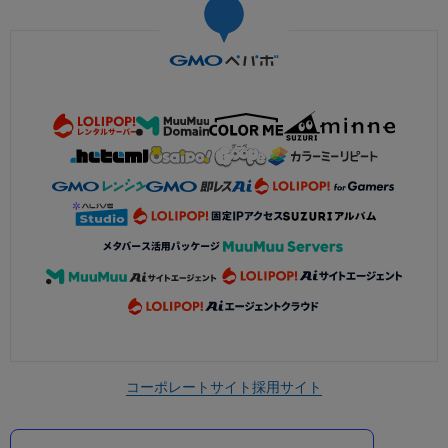
コーポレートサイト
採用サイト