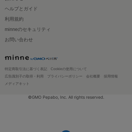
ヘルプとガイド
利用規約
minneのセキュリティ
お問い合わせ
特定商取引法に基づく表記
Cookieの使用について
広告識別子の取得・利用
プライバシーポリシー
会社概要
採用情報
メディアキット
©GMO Pepabo, Inc. All rights reserved.