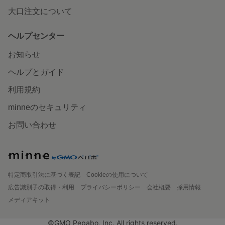
大口注文について
ヘルプセンター
お知らせ
ヘルプとガイド
利用規約
minneのセキュリティ
お問い合わせ
特定商取引法に基づく表記
Cookieの使用について
広告識別子の取得・利用
プライバシーポリシー
会社概要
採用情報
メディアキット
©GMO Pepabo, Inc. All rights reserved.