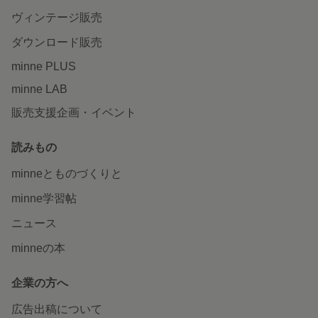
ヴィンテージ販売
ダウンロード販売
minne PLUS
minne LAB
販売支援企画・イベント
読みもの
minneとものづくりと
minne学習帖
ニュース
minneの本
企業の方へ
広告出稿について