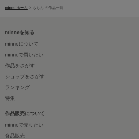
minne ホーム
ももん の作品一覧
minneを知る
minneについて
minneで買いたい
作品をさがす
ショップをさがす
ランキング
特集
作品販売について
minneで売りたい
食品販売