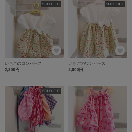
SOLD OUT
SOLD OUT
いちごのロンパース
いちごのワンピース
2,300円
2,800円
SOLD OUT