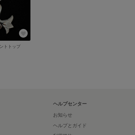
ントトップ
ヘルプセンター
お知らせ
ヘルプとガイド