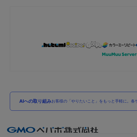
AIへの取り組み
お客様の「やりたいこと」をもっと手軽に。各サ