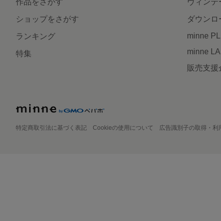
作品をさがす
ヴィンテ
ショップをさがす
ダウンロ
minne P
ランキング
minne L
特集
販売支援
特定商取引法に基づく表記
Cookieの使用について
広告識別子の取得・利