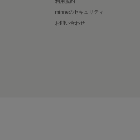
利用規約
minneのセキュリティ
お問い合わせ