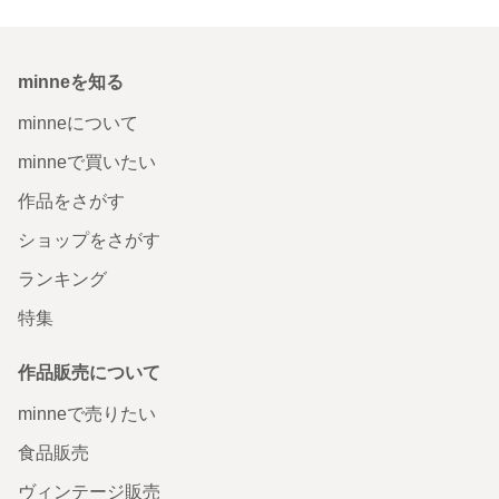
minneを知る
minneについて
minneで買いたい
作品をさがす
ショップをさがす
ランキング
特集
作品販売について
minneで売りたい
食品販売
ヴィンテージ販売