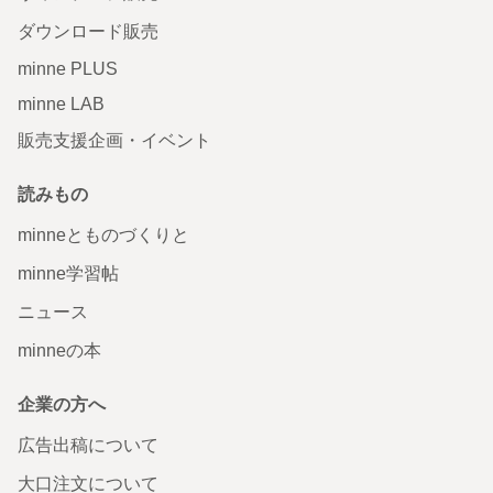
ダウンロード販売
minne PLUS
minne LAB
販売支援企画・イベント
読みもの
minneとものづくりと
minne学習帖
ニュース
minneの本
企業の方へ
広告出稿について
大口注文について