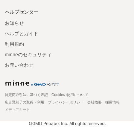
ヘルプセンター
お知らせ
ヘルプとガイド
利用規約
minneのセキュリティ
お問い合わせ
特定商取引法に基づく表記
Cookieの使用について
広告識別子の取得・利用
プライバシーポリシー
会社概要
採用情報
メディアキット
©GMO Pepabo, Inc. All rights reserved.