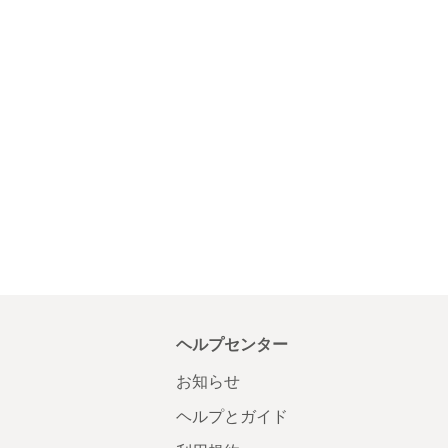
ヘルプセンター
お知らせ
ヘルプとガイド