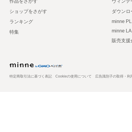
作品をさがす
ヴィンテ
ショップをさがす
ダウンロ
minne P
ランキング
minne L
特集
販売支援
特定商取引法に基づく表記
Cookieの使用について
広告識別子の取得・利