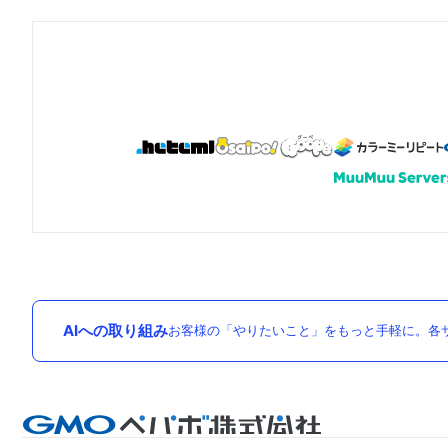
AIへの取り組み
お客様の「やりたいこと」をもっと手軽に。各サ