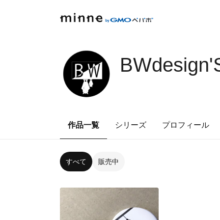
BWdesign
作品一覧
シリーズ
プロフィール
すべて
販売中