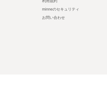
利用規約
minneのセキュリティ
お問い合わせ