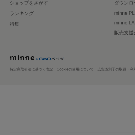
ショップをさがす
ダウンロ
minne P
ランキング
minne L
特集
販売支援
特定商取引法に基づく表記
Cookieの使用について
広告識別子の取得・利