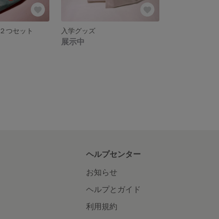
２つセット
入学グッズ
展示中
ヘルプセンター
お知らせ
ヘルプとガイド
利用規約