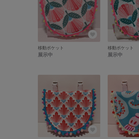
移動ポケット
移動ポケット
展示中
展示中