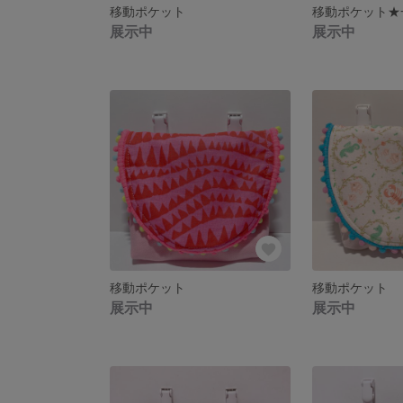
移動ポケット
移動ポケット★
展示中
展示中
移動ポケット
移動ポケット
展示中
展示中