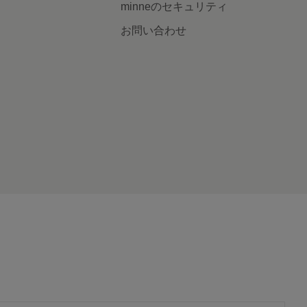
minneのセキュリティ
お問い合わせ