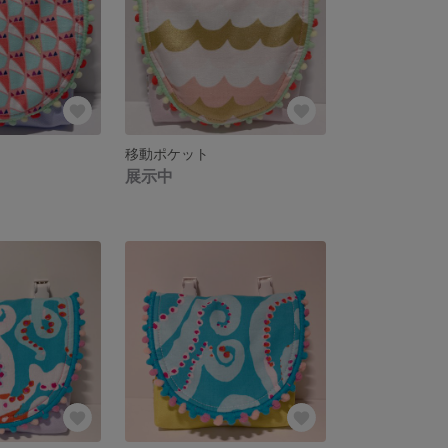
移動ポケット
展示中