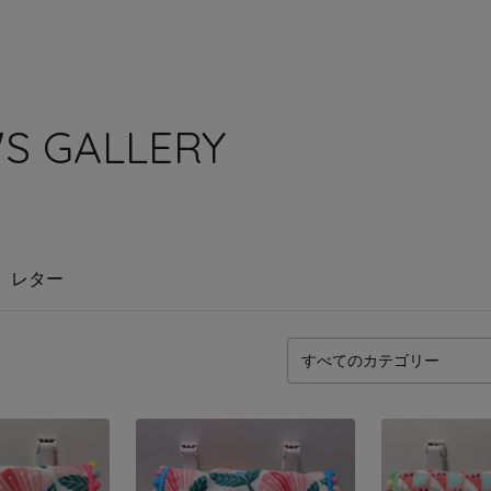
'S GALLERY
レター