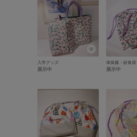
入学グッズ
体操服・給食袋
展示中
展示中