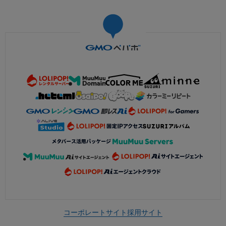
コーポレートサイト
採用サイト