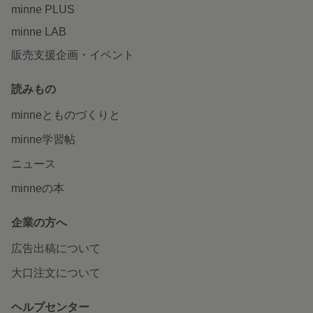
minne PLUS
minne LAB
販売支援企画・イベント
読みもの
minneとものづくりと
minne学習帖
ニュース
minneの本
企業の方へ
広告出稿について
大口注文について
ヘルプセンター