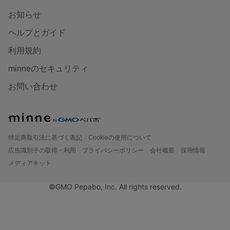
お知らせ
ヘルプとガイド
利用規約
minneのセキュリティ
お問い合わせ
特定商取引法に基づく表記
Cookieの使用について
広告識別子の取得・利用
プライバシーポリシー
会社概要
採用情報
メディアキット
©GMO Pepabo, Inc. All rights reserved.