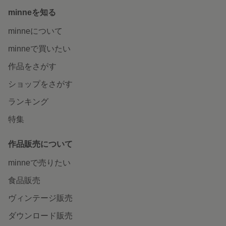
minneを知る
minneについて
minneで買いたい
作品をさがす
ショップをさがす
ランキング
特集
作品販売について
minneで売りたい
食品販売
ヴィンテージ販売
ダウンロード販売