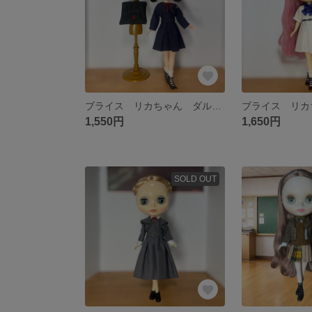
ブライス リカちゃん ダル 1/6サイズ 制服 ワンピース セット
1,550円
1,650円
SOLD OUT