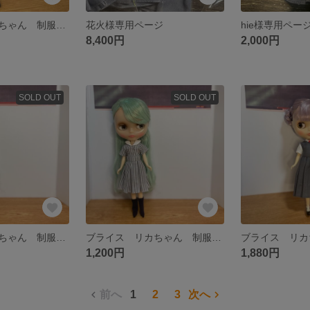
ブライス リカちゃん 制服 ワンピース
花火様専用ページ
hie様専用ペー
8,400円
2,000円
SOLD OUT
SOLD OUT
ブライス リカちゃん 制服 セット
ブライス リカちゃん 制服 セット
1,200円
1,880円
前へ
1
2
3
次へ