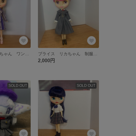
ブライス リカちゃん ワンピース 制服
ブライス リカちゃん 制服 ワンピース
2,000円
SOLD OUT
SOLD OUT