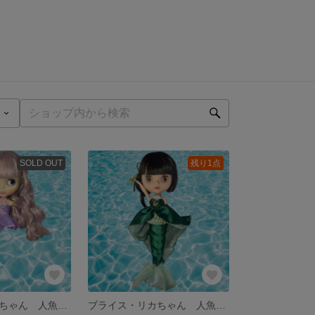
SOLD OUT
残り1点
ブライス・リカちゃん 人魚風ドレスセット
ブライス・リカちゃん 人魚風ドレスセット