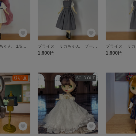
ブライス リカちゃん 1/6サイズ 制服 ワンピース セーラー服
ブライス リカちゃん プーリップ 1/6サイズ 制服（夏服）
1,600円
1,600円
残り1点
SOLD OUT