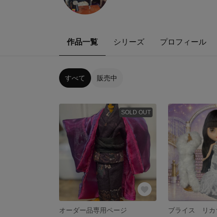
作品一覧
シリーズ
プロフィール
すべて
販売中
SOLD OUT
オーダー品専用ページ