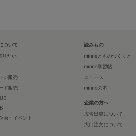
について
読みもの
で売りたい
minneとものづくりと
minne学習帖
ージ販売
ニュース
ード販売
minneの本
LUS
企業の方へ
AB
広告出稿について
企画・イベント
大口注文について