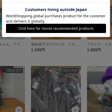
ブライス リカちゃん アラビアン風ドレスセット
最終値下げ⭐︎ブライス リカちゃん 制服 ワンピース
1,100円
1,400円
SOLD OUT
SOLD OUT