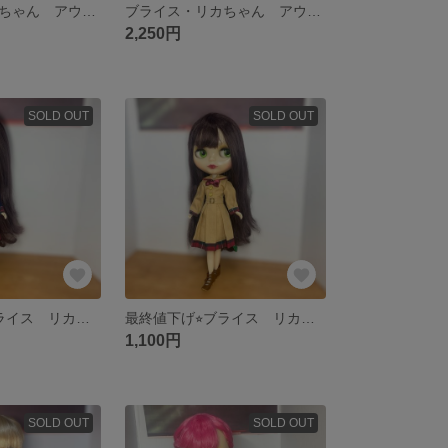
ブライス リカちゃん アウトフィット ワンピース 制服セット
ブライス・リカちゃん アウトフィット 制服 制服セット
2,250円
SOLD OUT
SOLD OUT
最終値下げ⭐︎ブライス リカちゃん 制服 ワンピース
最終値下げ⭐︎ブライス リカちゃん 制服 ワンピース
1,100円
SOLD OUT
SOLD OUT