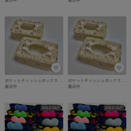
展示中
展示中
ポケットティッシュボックス リボンII
ポケットティッシュボックス リボンI
展示中
展示中
SOLD OUT
SOLD OUT