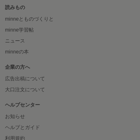
読みもの
minneとものづくりと
minne学習帖
ニュース
minneの本
企業の方へ
広告出稿について
大口注文について
ヘルプセンター
お知らせ
ヘルプとガイド
利用規約