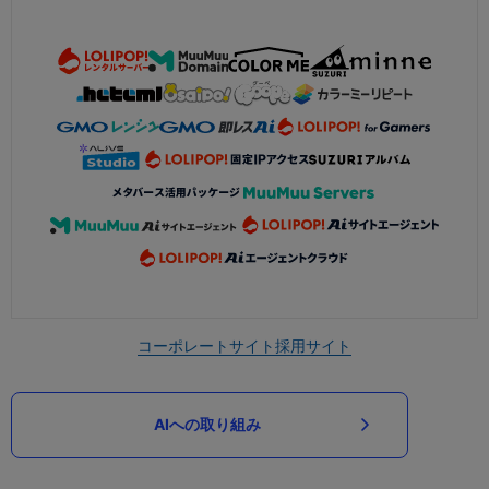
コーポレートサイト
採用サイト
AIへの取り組み