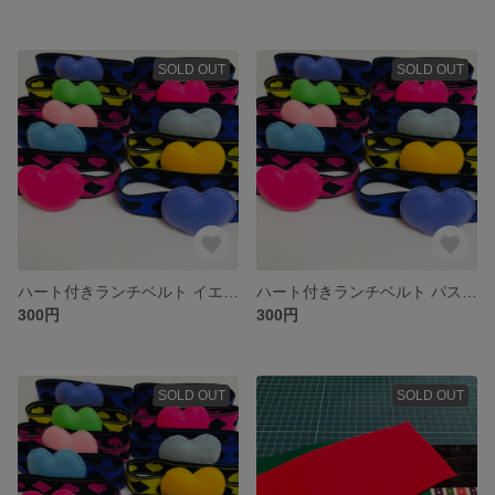
SOLD OUT
SOLD OUT
ハート付きランチベルト イエロー
ハート付きランチベルト パステルピンク
300円
300円
SOLD OUT
SOLD OUT