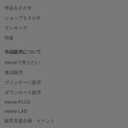
作品をさがす
ショップをさがす
ランキング
特集
作品販売について
minneで売りたい
食品販売
ヴィンテージ販売
ダウンロード販売
minne PLUS
minne LAB
販売支援企画・イベント