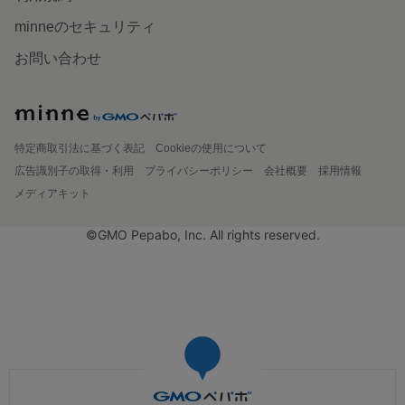
minneのセキュリティ
お問い合わせ
特定商取引法に基づく表記
Cookieの使用について
広告識別子の取得・利用
プライバシーポリシー
会社概要
採用情報
メディアキット
©GMO Pepabo, Inc. All rights reserved.