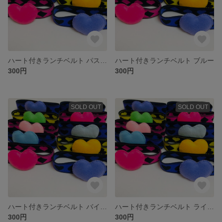
ハート付きランチベルト パステルブルー
ハート付きランチベルト ブルー
300円
300円
SOLD OUT
SOLD OUT
ハート付きランチベルト バイオレット✖️パステルピンク
ハート付きランチベルト ライトグリーン
300円
300円