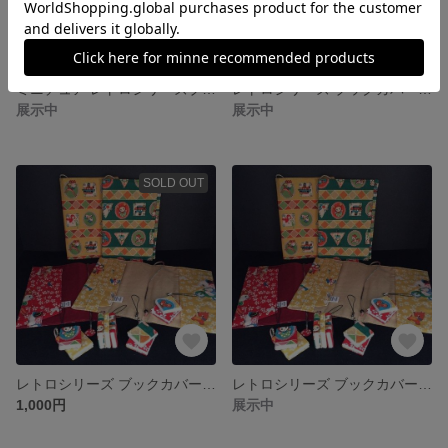
ミニチュア レトロシリーズブックストラップ イエロー花柄Ⅰ
レトロシリーズ ブックカバー イエロー 花柄
展示中
展示中
SOLD OUT
レトロシリーズ ブックカバー レッド 花柄
レトロシリーズ ブックカバー イエロー
1,000円
展示中