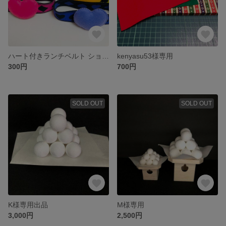
ハート付きランチベルト ショッキングピンク
kenyasu53様専用
300円
700円
SOLD OUT
SOLD OUT
K様専用出品
M様専用
3,000円
2,500円