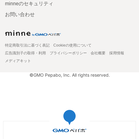
minneのセキュリティ
お問い合わせ
特定商取引法に基づく表記
Cookieの使用について
広告識別子の取得・利用
プライバシーポリシー
会社概要
採用情報
メディアキット
©GMO Pepabo, Inc. All rights reserved.