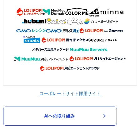
コーポレートサイト
採用サイト
AIへの取り組み