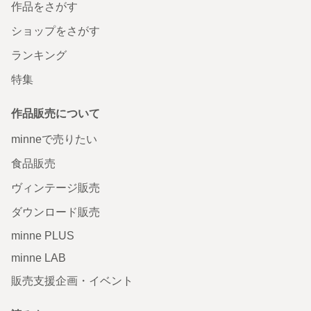
作品をさがす
ショップをさがす
ランキング
特集
作品販売について
minneで売りたい
食品販売
ヴィンテージ販売
ダウンロード販売
minne PLUS
minne LAB
販売支援企画・イベント