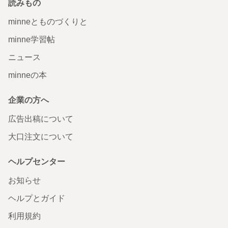
読みもの
minneとものづくりと
minne学習帖
ニュース
minneの本
企業の方へ
広告出稿について
大口注文について
ヘルプセンター
お知らせ
ヘルプとガイド
利用規約