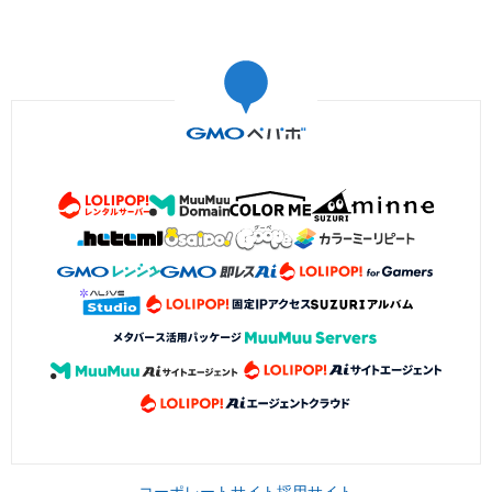
コーポレートサイト
採用サイト