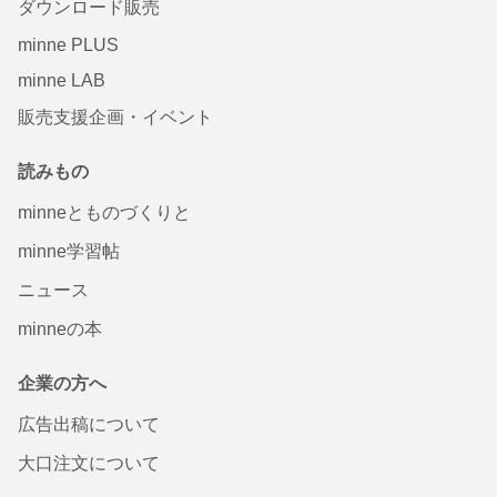
ダウンロード販売
minne PLUS
minne LAB
販売支援企画・イベント
読みもの
minneとものづくりと
minne学習帖
ニュース
minneの本
企業の方へ
広告出稿について
大口注文について