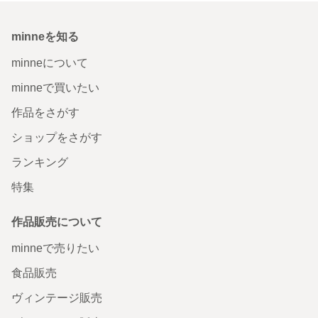
minneを知る
minneについて
minneで買いたい
作品をさがす
ショップをさがす
ランキング
特集
作品販売について
minneで売りたい
食品販売
ヴィンテージ販売