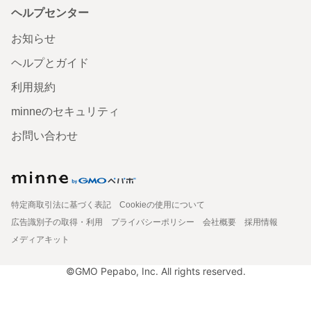
ヘルプセンター
お知らせ
ヘルプとガイド
利用規約
minneのセキュリティ
お問い合わせ
特定商取引法に基づく表記
Cookieの使用について
広告識別子の取得・利用
プライバシーポリシー
会社概要
採用情報
メディアキット
©GMO Pepabo, Inc. All rights reserved.