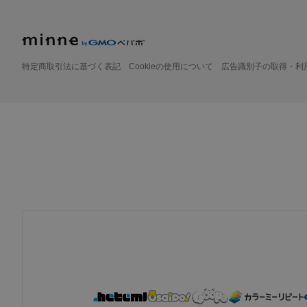
特定商取引法に基づく表記
Cookieの使用について
広告識別子の取得・利