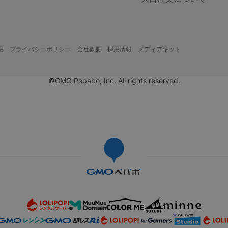
用
プライバシーポリシー
会社概要
採用情報
メディアキット
©GMO Pepabo, Inc. All rights reserved.