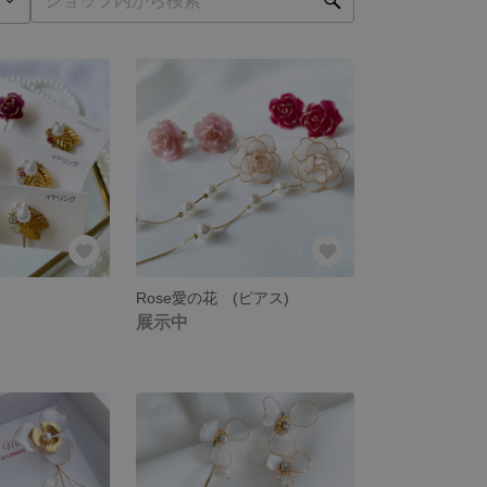
Rose愛の花 (ピアス)
展示中