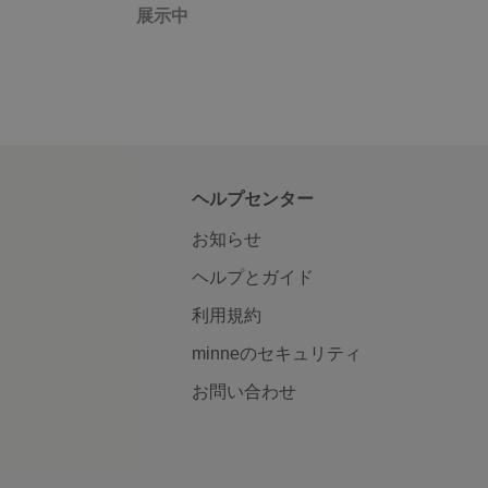
展示中
ヘルプセンター
お知らせ
ヘルプとガイド
利用規約
minneのセキュリティ
お問い合わせ