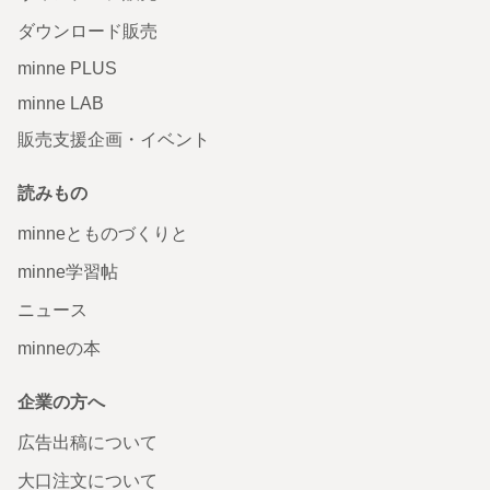
ダウンロード販売
minne PLUS
minne LAB
販売支援企画・イベント
読みもの
minneとものづくりと
minne学習帖
ニュース
minneの本
企業の方へ
広告出稿について
大口注文について