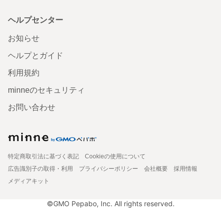
ヘルプセンター
お知らせ
ヘルプとガイド
利用規約
minneのセキュリティ
お問い合わせ
特定商取引法に基づく表記
Cookieの使用について
広告識別子の取得・利用
プライバシーポリシー
会社概要
採用情報
メディアキット
©GMO Pepabo, Inc. All rights reserved.