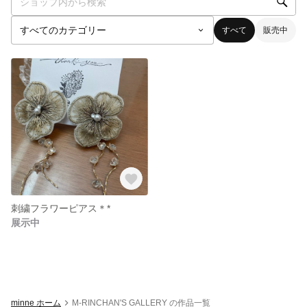
すべて
販売中
刺繍フラワーピアス＊*
展示中
minne ホーム
M-RINCHAN'S GALLERY の作品一覧