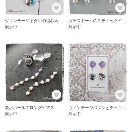
ヴィンテージボタンの編み込みピアス、イヤリング
ガラスドームのスティックイヤリング
展示中
展示中
淡水パールのロングピアス
ヴィンテージボタンとチェコビーズのピアス
展示中
展示中