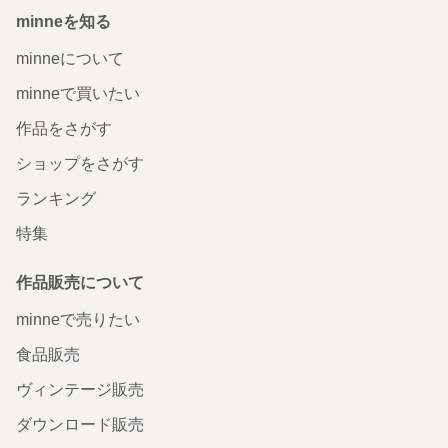
minneを知る
minneについて
minneで買いたい
作品をさがす
ショップをさがす
ランキング
特集
作品販売について
minneで売りたい
食品販売
ヴィンテージ販売
ダウンロード販売