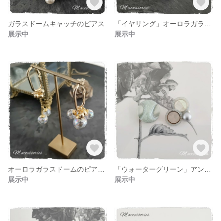
ガラスドームキャッチのピアス
「イヤリング」オーロラガラスドームのイヤリング ゴールド
展示中
展示中
オーロラガラスドームのピアス ゴールド
「ウォーターグリーン」アンティーク風ボタン アシンメトリーピアス
展示中
展示中