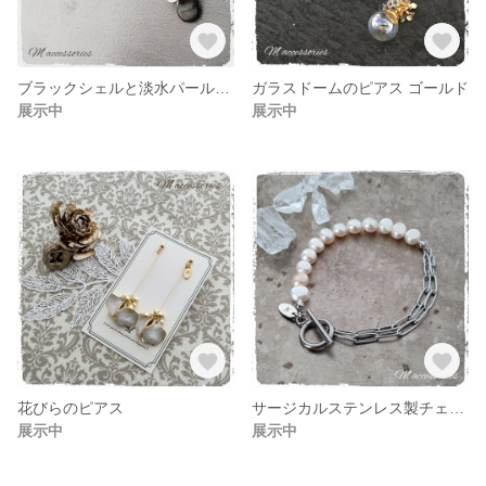
ブラックシェルと淡水パールのピアス
ガラスドームのピアス ゴールド
展示中
展示中
花びらのピアス
サージカルステンレス製チェーンと淡水パールのブレスレット
展示中
展示中