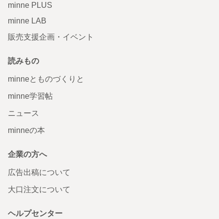
minne PLUS
minne LAB
販売支援企画・イベント
読みもの
minneとものづくりと
minne学習帖
ニュース
minneの本
企業の方へ
広告出稿について
大口注文について
ヘルプセンター