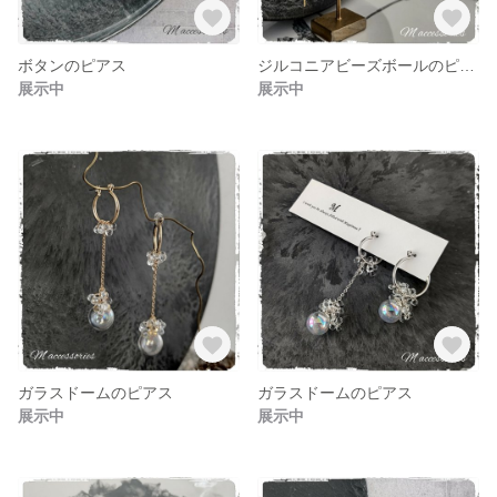
ボタンのピアス
ジルコニアビーズボールのピアス
展示中
展示中
ガラスドームのピアス
ガラスドームのピアス
展示中
展示中