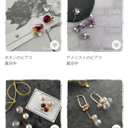
ボタンのピアス
アメジストのピアス
展示中
展示中