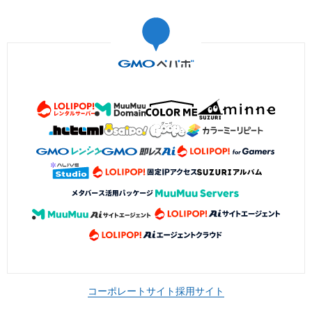
コーポレートサイト
採用サイト