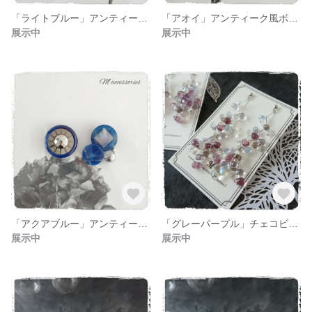
「ライトブルー」アンティーク風ボタン アシンメトリーピアス
「アオイ」アンティーク風ボタン アシンメトリーピアス
展示中
展示中
「アクアブルー」アンティーク風ボタン アシンメトリーピアス
「グレーパープル」チェコビーズの連なりピアス ロング
展示中
展示中