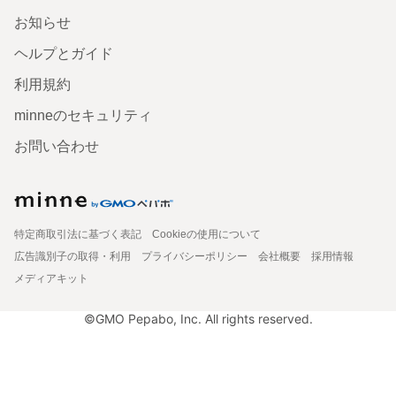
お知らせ
ヘルプとガイド
利用規約
minneのセキュリティ
お問い合わせ
特定商取引法に基づく表記
Cookieの使用について
広告識別子の取得・利用
プライバシーポリシー
会社概要
採用情報
メディアキット
©GMO Pepabo, Inc. All rights reserved.