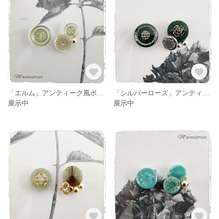
「エルム」アンティーク風ボタン アシンメトリーピアス
「シルバーローズ」アンティーク風ボタン アシンメトリーピアス
展示中
展示中