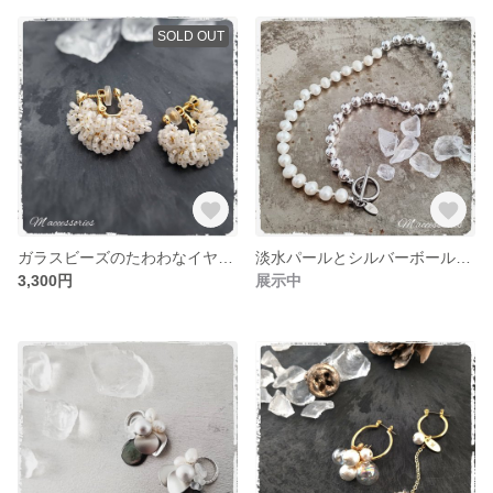
SOLD OUT
ガラスビーズのたわわなイヤリング
淡水パールとシルバーボールのネックレス
3,300円
展示中