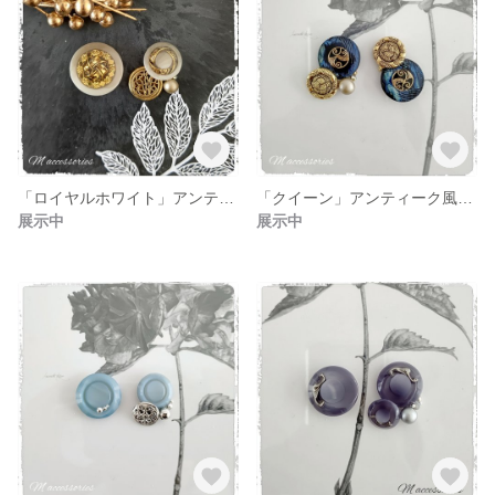
「ロイヤルホワイト」アンティーク風ボタン アシンメトリーピアス
「クイーン」アンティーク風ボタン アシンメトリーピアス
展示中
展示中