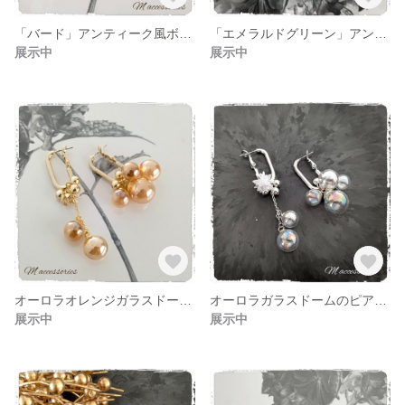
「バード」アンティーク風ボタン アシンメトリーピアス
「エメラルドグリーン」アンティーク風ボタン アシンメトリーピアス
展示中
展示中
オーロラオレンジガラスドームのピアス ゴールド
オーロラガラスドームのピアス シルバー
展示中
展示中