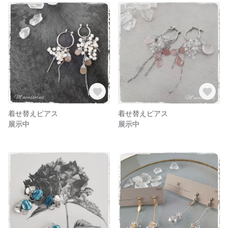
着せ替えピアス
着せ替えピアス
展示中
展示中