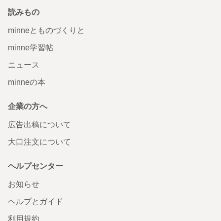
読みもの
minneとものづくりと
minne学習帖
ニュース
minneの本
企業の方へ
広告出稿について
大口注文について
ヘルプセンター
お知らせ
ヘルプとガイド
利用規約