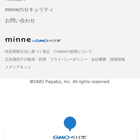
minneのセキュリティ
お問い合わせ
特定商取引法に基づく表記
Cookieの使用について
広告識別子の取得・利用
プライバシーポリシー
会社概要
採用情報
メディアキット
©GMO Pepabo, Inc. All rights reserved.