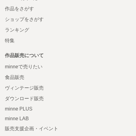
作品をさがす
ショップをさがす
ランキング
特集
作品販売について
minneで売りたい
食品販売
ヴィンテージ販売
ダウンロード販売
minne PLUS
minne LAB
販売支援企画・イベント