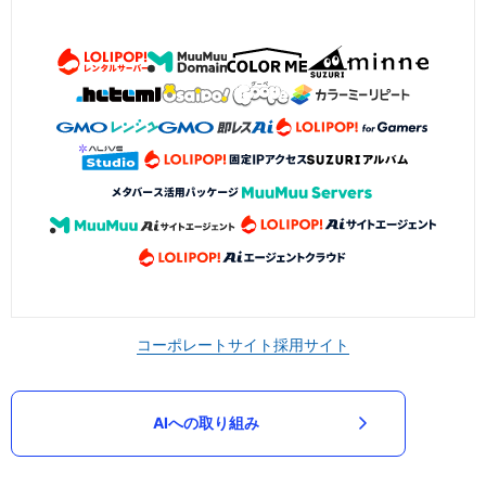
コーポレートサイト
採用サイト
AIへの取り組み